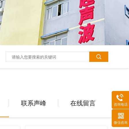
联系声峰
在线留言
咨询电话
微信咨询