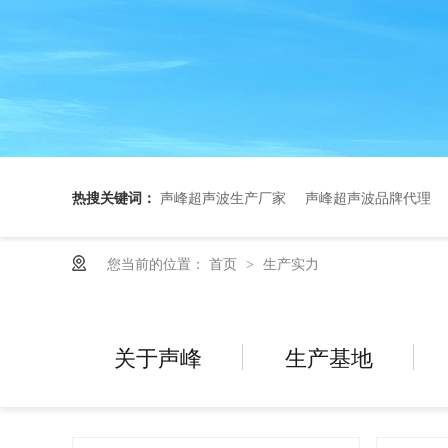
热搜关键词：
声峰超声波生产厂家
声峰超声波品牌代理
您当前的位置：
首页
生产实力
>
关于声峰
生产基地