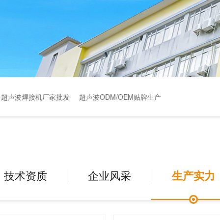
超声波焊接机厂家批发
超声波ODM/OEM贴牌生产
技术资质
企业风采
生产实力