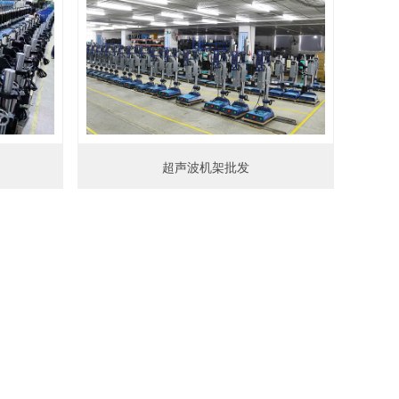
超声波机架批发