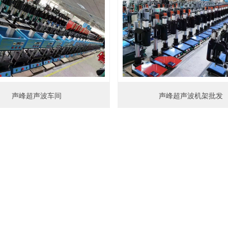
声峰超声波机架批发
声峰超声波车间