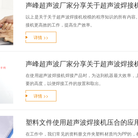
声峰超声波厂家分享关于超声波焊接机
以上是关于关于超声波焊接机校模的程序知识的所有内容
接机更高效的工作，提高生产效率。
详情 >>
声峰超声波厂家分享关于超声波焊接机
在使用超声波焊接机焊接产品时，为达到机器最大效率，
要的高度，以便焊接工件的放置和取出。
详情 >>
塑料文件使用超声波焊接机压合的应
在工作中，我们常见的资料册文件夹塑料材质均为PP的，