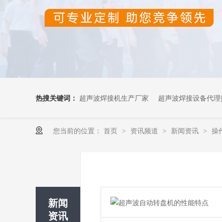
热搜关键词：
超声波焊接机生产厂家
超声波焊接设备代理
您当前的位置：
首页
资讯频道
新闻资讯
操
>
>
>
超声波OEM代加工
新闻
资讯