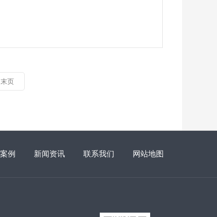
末页
案例
新闻资讯
联系我们
网站地图
添加微信