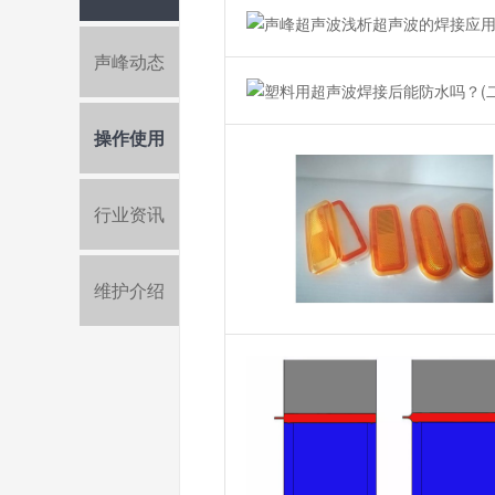
声峰动态
操作使用
行业资讯
维护介绍