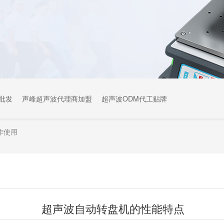
批发
声峰超声波代理商加盟
超声波ODM代工贴牌
作使用
超声波自动转盘机的性能特点