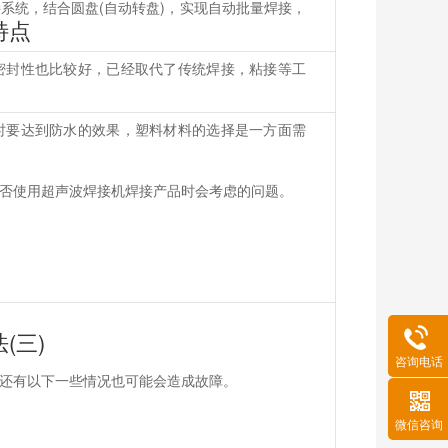
系统，结合圆盘(自动转盘)，实现自动批量焊接，
特点
密封性也比较好，已经取代了传统焊接，粘接等工
时要达到防水的效果，塑料材料的选择是一方面需
否使用超声波焊接机焊接产品时会考虑的问题。
(三)
咨询电话
还有以下一些情况也可能会造成故障。
微信咨询