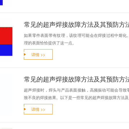
常见的超声焊接故障方法及其预防方法
如果零件表面带有纹理，该纹理可能会在焊接过程中熔化
理的表面恰恰提供了这一点。
详情 >>
常见的超声焊接故障方法及其预防方法
超声焊接时，焊头与产品表面接触，高频振动可能会导致
致不良的焊接效果。以下是一些常见的超声焊接故障方法及
详情 >>