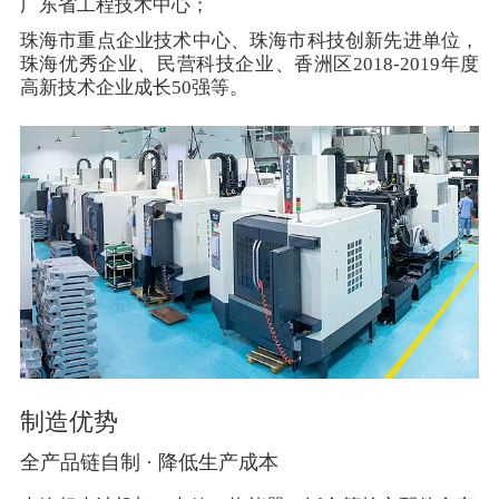
广东省工程技术中心；
珠海市重点企业技术中心、珠海市科技创新先进单位，
珠海优秀企业、民营科技企业、香洲区2018-2019年度
高新技术企业成长50强等。
制造优势
全产品链自制 · 降低生产成本