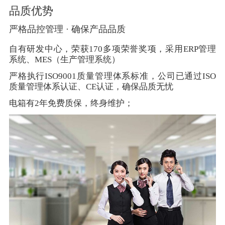
品质优势
严格品控管理 · 确保产品品质
自有研发中心，荣获170多项荣誉奖项，采用ERP管理
系统、MES（生产管理系统）
严格执行ISO9001质量管理体系标准，公司已通过ISO
质量管理体系认证、CE认证，确保品质无忧
电箱有2年免费质保，终身维护；