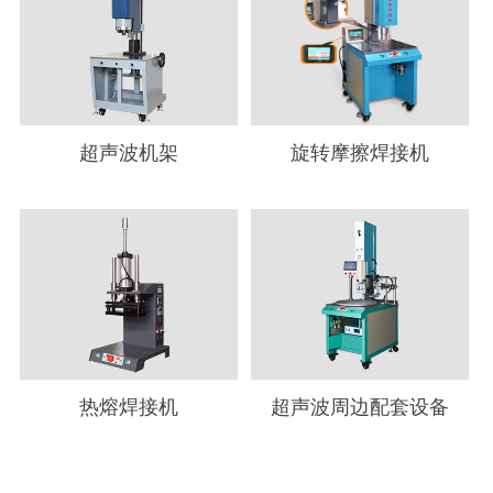
超声波机架
旋转摩擦焊接机
热熔焊接机
超声波周边配套设备