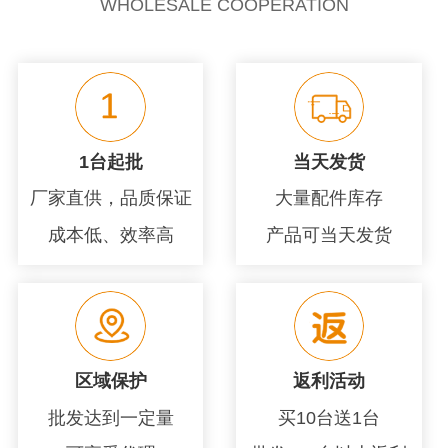
WHOLESALE COOPERATION
1台起批
当天发货
厂家直供，品质保证
大量配件库存
成本低、效率高
产品可当天发货
区域保护
返利活动
批发达到一定量
买10台送1台