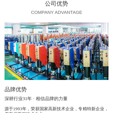
公司优势
COMPANY ADVANTAGE
品牌优势
深耕行业31年 · 相信品牌的力量
源于1993年，荣获国家高新技术企业，专精特新企业，