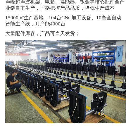
声峰超声波机架、电箱、换能器、钣金等核心配件全产
业链自主生产，严格把控产品品质，降低生产成本
15000m²生产基地，104台CNC加工设备、10条全自动
智能生产线，月产能4000台
大量配件库存，产品可当天发货；