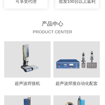
可享受代理
批发100台以上返利
产品中心
PRODUCT CENTER
超声波焊接机
超声波焊接自动化配套