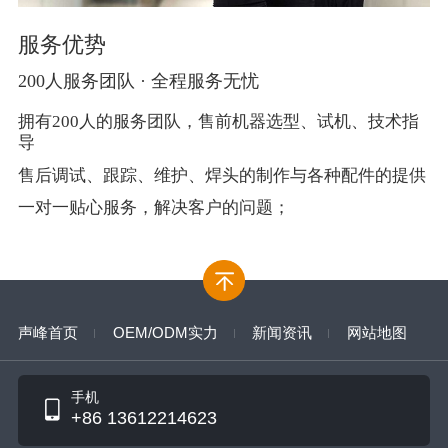
服务优势
200人服务团队 · 全程服务无忧
拥有200人的服务团队，售前机器选型、试机、技术指
导
售后调试、跟踪、维护、焊头的制作与各种配件的提供
一对一贴心服务，解决客户的问题；
声峰首页
OEM/ODM实力
新闻资讯
网站地图
手机
+86 13612214623