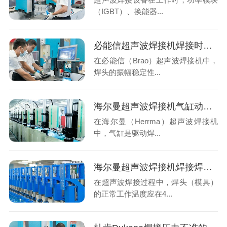
（IGBT）、换能器...
必能信超声波焊接机焊接时焊头振幅偏移？系统性排查与专业解决方案
在必能信（Brao）超声波焊接机中，
焊头的振幅稳定性...
海尔曼超声波焊接机气缸动作慢？系统性排查与专业解决方案
在海尔曼（Herrma）超声波焊接机
中，气缸是驱动焊...
海尔曼超声波焊接机焊接焊头温度过高？
在超声波焊接过程中，焊头（模具）
的正常工作温度应在4...