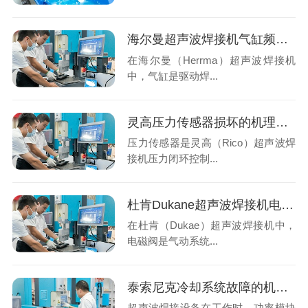
海尔曼超声波焊接机气缸频繁卡停？系统性排查与专业解决方案
在海尔曼（Herrma）超声波焊接机
中，气缸是驱动焊...
灵高压力传感器损坏的机理分析与专业修复
压力传感器是灵高（Rico）超声波焊
接机压力闭环控制...
杜肯Dukane超声波焊接机电磁阀异常？系统性排查与专业解决方案
在杜肯（Dukae）超声波焊接机中，
电磁阀是气动系统...
泰索尼克冷却系统故障的机理分析与专业修复
超声波焊接设备在工作时，功率模块