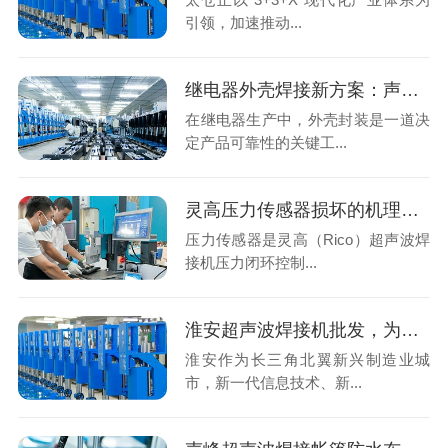
引领，加速推动...
继电器外壳焊接新方案：声峰超声波技术为何成为行业首选？
在继电器生产中，外壳封装是一道决
定产品可靠性的关键工...
灵高压力传感器损坏的机理分析与专业修复
压力传感器是灵高（Rico）超声波焊
接机压力闭环控制...
淮安超声波焊接机批发，为什么要跳过本地中间商找广东源头工厂？
淮安作为长三角北翼新兴制造业城
市，新一代信息技术、新...