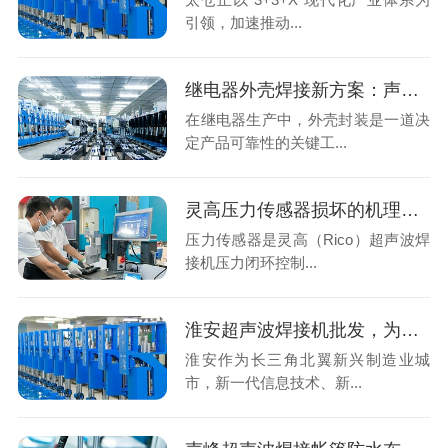
引领，加速推动...
继电器外壳焊接新方案：声峰超声波技术为何成为行业首选？
在继电器生产中，外壳封装是一道决
定产品可靠性的关键工...
灵高压力传感器损坏的机理分析与专业修复
压力传感器是灵高（Rico）超声波焊
接机压力闭环控制...
淮安超声波焊接机批发，为什么要跳过本地中间商找广东源头工厂？
淮安作为长三角北翼新兴制造业城
市，新一代信息技术、新...