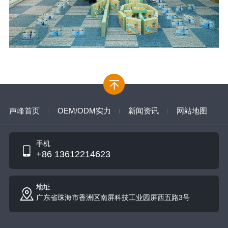
声峰首页
OEM/ODM实力
新闻资讯
网站地图
手机
+86 13612214623
地址
广东省珠海市香洲区南屏科技工业园屏西五路3号