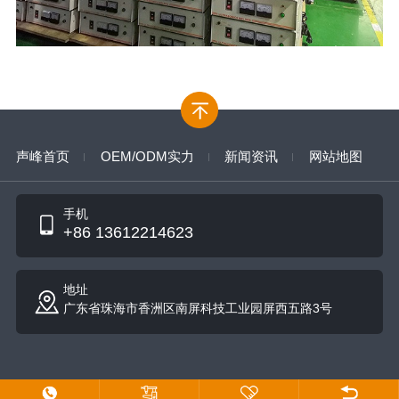
声峰首页
OEM/ODM实力
新闻资讯
网站地图
手机
+86 13612214623
地址
广东省珠海市香洲区南屏科技工业园屏西五路3号