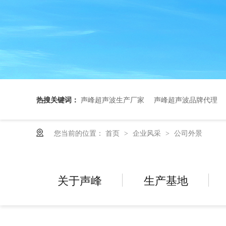
热搜关键词：
声峰超声波生产厂家
声峰超声波品牌代理
您当前的位置：
首页
企业风采
公司外景
>
>
关于声峰
生产基地