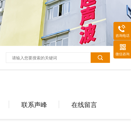
咨询电话
微信咨询
联系声峰
在线留言