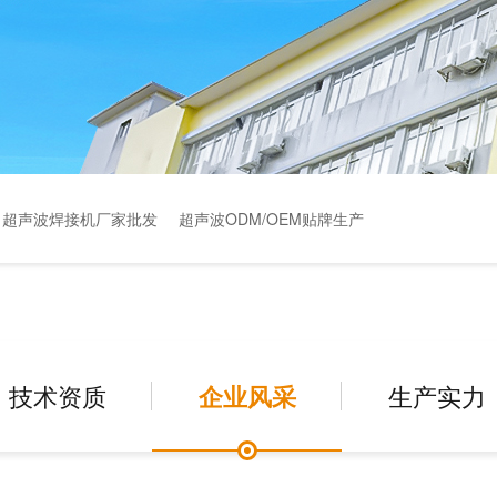
超声波焊接机厂家批发
超声波ODM/OEM贴牌生产
技术资质
企业风采
生产实力