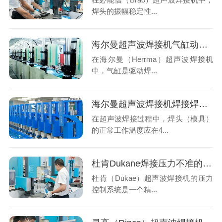
焊头的振幅稳定性...
海尔曼超声波焊接机气缸动作慢？系统性排查与专业解决方案
在海尔曼（Herrma）超声波焊接机
中，气缸是驱动焊...
海尔曼超声波焊接机焊接焊头温度过高？
在超声波焊接过程中，焊头（模具）
的正常工作温度应在4...
杜肯Dukane焊接压力不准的技术解析与专业修复
杜肯（Dukae）超声波焊接机的压力
控制系统是一个精...