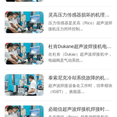
灵高压力传感器损坏的机理分析与专业修复
压力传感器是灵高（Rico）超声波焊
接机压力闭环控制...
杜肯Dukane超声波焊接机电磁阀异常？系统性排查与专业解决方案
在杜肯（Dukae）超声波焊接机中，
电磁阀是气动系统...
泰索尼克冷却系统故障的机理分析与专业修复
超声波焊接设备在工作时，功率模块
（IGBT）、换能器...
必能信超声波焊接机焊接时焊头振幅偏移？系统性排查与专业解决方案
在必能信（Brao）超声波焊接机中，