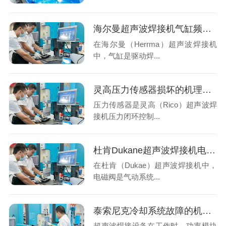
海尔曼超声波焊接机气缸频繁卡停？系统性排查与专业解决方案
在海尔曼（Herrma）超声波焊接机
中，气缸是驱动焊...
灵高压力传感器损坏的机理分析与专业修复
压力传感器是灵高（Rico）超声波焊
接机压力闭环控制...
杜肯Dukane超声波焊接机电磁阀异常？系统性排查与专业解决方案
在杜肯（Dukae）超声波焊接机中，
电磁阀是气动系统...
泰索尼克冷却系统故障的机理分析与专业修复
超声波焊接设备在工作时，功率模块