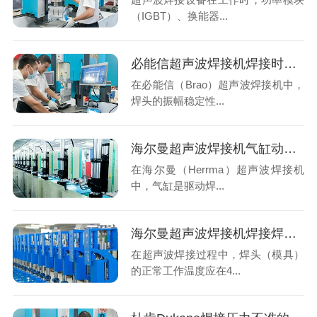
（IGBT）、换能器...
必能信超声波焊接机焊接时焊头振幅偏移？系统性排查与专业解决方案
在必能信（Brao）超声波焊接机中，
焊头的振幅稳定性...
海尔曼超声波焊接机气缸动作慢？系统性排查与专业解决方案
在海尔曼（Herrma）超声波焊接机
中，气缸是驱动焊...
海尔曼超声波焊接机焊接焊头温度过高？
在超声波焊接过程中，焊头（模具）
的正常工作温度应在4...