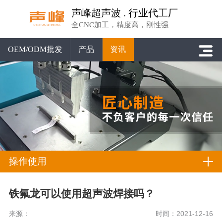
声峰超声波 . 行业代工厂
全CNC加工，精度高，刚性强
OEM/ODM批发
产品
资讯
操作使用
铁氟龙可以使用超声波焊接吗？
来源：
时间：2021-12-16