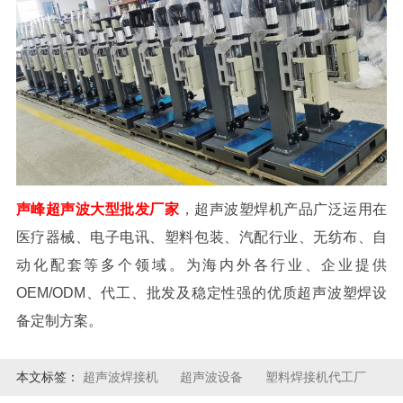
声峰超声波大型批发厂家
，超声波塑焊机产品广泛运用在
医疗器械、电子电讯、塑料包装、汽配行业、无纺布、自
动化配套等多个领域。为海内外各行业、企业提供
OEM/ODM、代工、批发及稳定性强的优质超声波塑焊设
备定制方案。
本文标签：
超声波焊接机
超声波设备
塑料焊接机代工厂