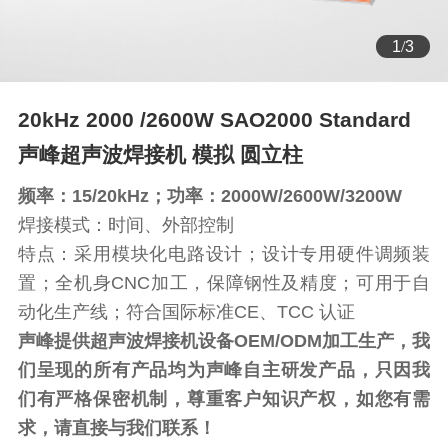
2
/
3
20kHz 2000 /2600W SAO2000 Standard
声峰超声波焊接机 模拟 圆立柱
频率：15/20kHz；功率：2000W/2600W/3200W
焊接模式：时间、外部控制
特点：采用模块化电路设计；设计专用硬件调频装
置；全机身CNC加工，保障钢性及精度；可用于自
动化生产线；符合国际标准CE、TCC 认证
声峰提供超声波焊接机设备OEM/ODM加工生产，我
们呈现的所有产品均为声峰自主研发产品，只因我
们有严格保密机制，尊重客户知识产权，如您有需
求，请直接与我们联系！