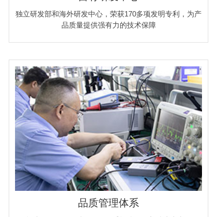
独立研发部和海外研发中心，荣获170多项发明专利，为产
品质量提供强有力的技术保障
品质管理体系