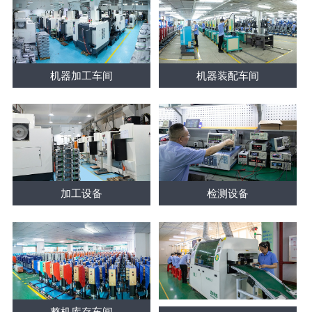
机器加工车间
机器装配车间
加工设备
检测设备
整机库存车间