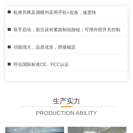
机身升降及调模均采用手轮+齿条，速度快
双手启动，前沿设有紧急制动按钮；可用外部开关控制
功能强大，品质优良，焊接稳定
符合国际标准CE、FCC认证
生产实力
PRODUCTION ABILITY