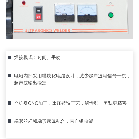
焊接模式：时间、手动
电箱内部采用模块化电路设计，减少超声波电信号干扰，
超声波输出稳定
全机身CNC加工，重压铸造工艺，钢性强，美观更精密
梯形丝杆和梯形螺母配合，带自锁功能