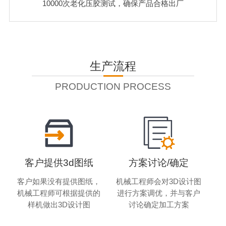
10000次老化压胶测试，确保产品合格出厂
生产流程
PRODUCTION PROCESS
客户提供3d图纸
方案讨论/确定
客户如果没有提供图纸，
机械工程师会对3D设计图
机械工程师可根据提供的
进行方案调优，并与客户
样机做出3D设计图
讨论确定加工方案