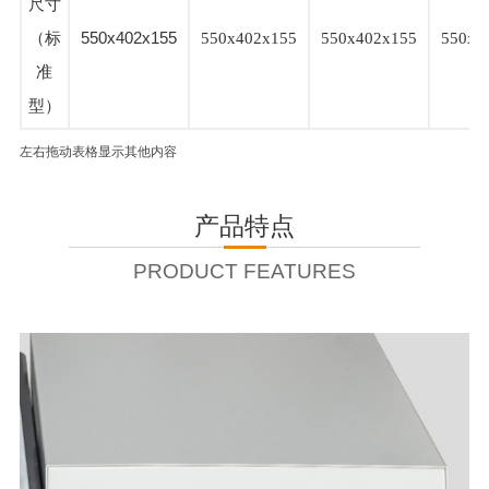
尺寸
（标
550x402x155
550x402x155
550x402x155
550x4
准
型）
左右拖动表格显示其他内容
产品特点
PRODUCT FEATURES