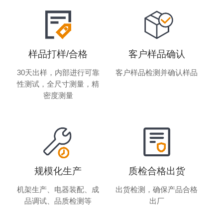
样品打样/合格
客户样品确认
30天出样，内部进行可靠
客户样品检测并确认样品
性测试，全尺寸测量，精
密度测量
规模化生产
质检合格出货
机架生产、电器装配、成
出货检测，确保产品合格
品调试、品质检测等
出厂