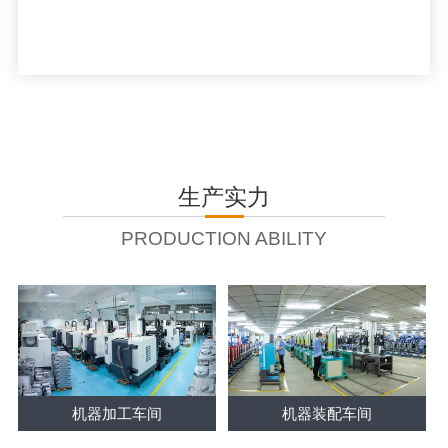
生产实力
PRODUCTION ABILITY
机器加工车间
机器装配车间