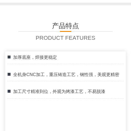
产品特点
PRODUCT FEATURES
加厚底座，焊接更稳定
全机身CNC加工，重压铸造工艺，钢性强，美观更精密
加工尺寸精准到位，外观为烤漆工艺，不易脱漆