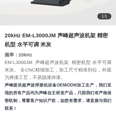
1
/
1
20kHz EM-L3000JM 声峰超声波机架 精密
机型 水平可调 米灰
频率：20kHz
EM-L3000JM 声峰超声波机架 精密机型 水平可调
米灰。 全CNC精细加工，加工尺寸精准到位，外观
为烤漆工艺，不易脱漆掉漆。
声峰提供超声波焊接机设备OEM/ODM加工生产，我们呈
现的所有产品均为声峰自主研发产品，只因我们有严格保
密机制，尊重客户知识产权，如您有需求，请直接与我们
联系！