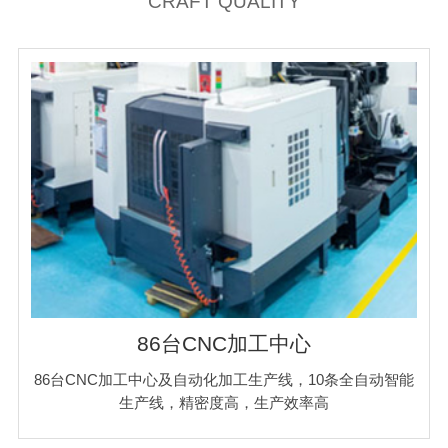
CRAFT QUALITY
86台CNC加工中心
86台CNC加工中心及自动化加工生产线，10条全自动智能
生产线，精密度高，生产效率高