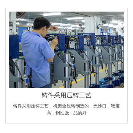
铸件采用压铸工艺
铸件采用压铸工艺，机架全压铸制造的，无沙口，密度
高，钢性强，品质好