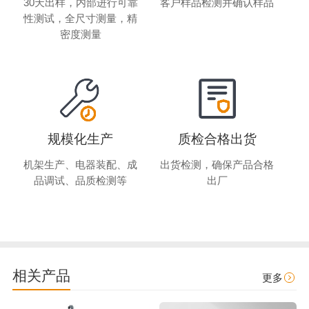
30天出样，内部进行可靠
客户样品检测并确认样品
性测试，全尺寸测量，精
密度测量
规模化生产
质检合格出货
机架生产、电器装配、成
出货检测，确保产品合格
品调试、品质检测等
出厂
相关产品
更多