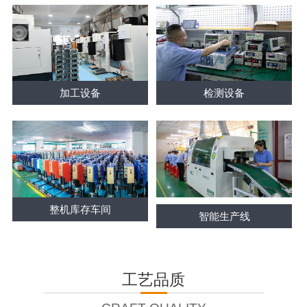
加工设备
检测设备
整机库存车间
智能生产线
工艺品质