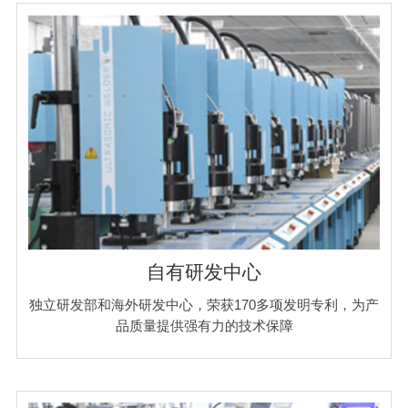
自有研发中心
独立研发部和海外研发中心，荣获170多项发明专利，为产
品质量提供强有力的技术保障