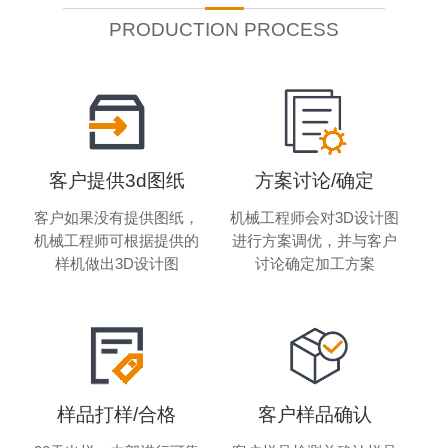
PRODUCTION PROCESS
客户提供3d图纸
方案讨论/确定
客户如果没有提供图纸，
机械工程师会对3D设计图
机械工程师可根据提供的
进行方案调优，并与客户
样机做出3D设计图
讨论确定加工方案
样品打样/合格
客户样品确认