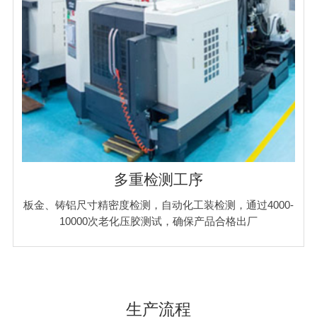
多重检测工序
板金、铸铝尺寸精密度检测，自动化工装检测，通过4000-
10000次老化压胶测试，确保产品合格出厂
生产流程