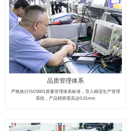
品质管理体系
严格执行ISO9001质量管理体系标准，导入精谊生产管理
系统，产品精密度高达0.01mm