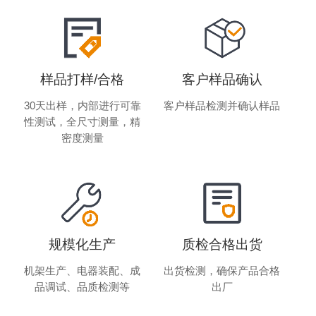
样品打样/合格
客户样品确认
30天出样，内部进行可靠
客户样品检测并确认样品
性测试，全尺寸测量，精
密度测量
规模化生产
质检合格出货
机架生产、电器装配、成
出货检测，确保产品合格
品调试、品质检测等
出厂