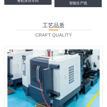
整机库存车间
智能生产线
工艺品质
CRAFT QUALITY