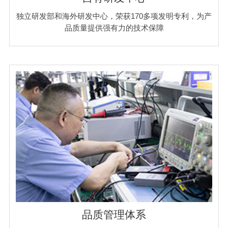
独立研发部和海外研发中心，荣获170多项发明专利，为产
品质量提供强有力的技术保障
品质管理体系