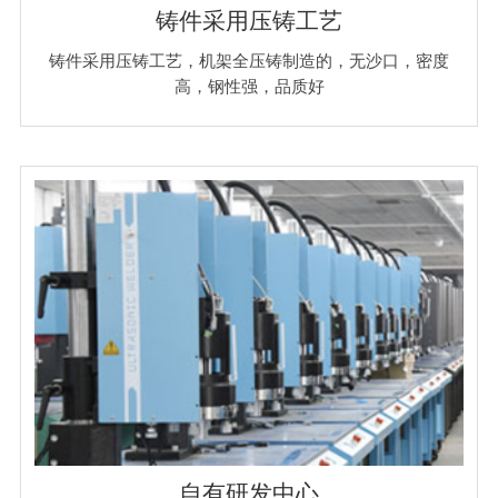
铸件采用压铸工艺
铸件采用压铸工艺，机架全压铸制造的，无沙口，密度
高，钢性强，品质好
自有研发中心