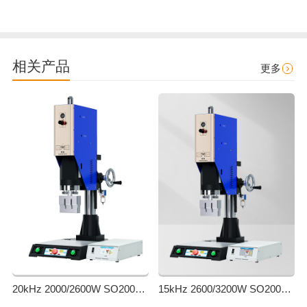
相关产品
更多
20kHz 2000/2600W SO2000 Easy 声峰超声波焊接机 数字 圆立柱 蓝
15kHz 2600/3200W SO2000 Easy 声峰超声波焊接机 数字 圆立柱 蓝色