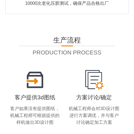
10000次老化压胶测试，确保产品合格出厂
生产流程
PRODUCTION PROCESS
客户提供3d图纸
方案讨论/确定
客户如果没有提供图纸，
机械工程师会对3D设计图
机械工程师可根据提供的
进行方案调优，并与客户
样机做出3D设计图
讨论确定加工方案