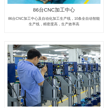
86台CNC加工中心
86台CNC加工中心及自动化加工生产线，10条全自动智能
生产线，精密度高，生产效率高