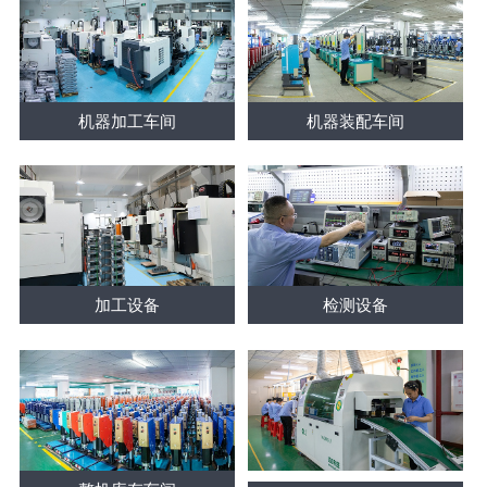
机器加工车间
机器装配车间
加工设备
检测设备