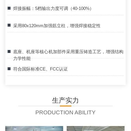
焊接振幅：5档输出力度可调（40-100%）
采用80x120mm加强筋立柱，增强焊接稳定性
底座、机座等核心机加部件采用重压铸造工艺，增强结构
力学性能
符合国际标准CE、FCC认证
生产实力
PRODUCTION ABILITY