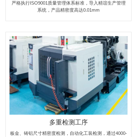
严格执行ISO9001质量管理体系标准，导入精谊生产管理
系统，产品精密度高达0.01mm
多重检测工序
板金、铸铝尺寸精密度检测，自动化工装检测，通过4000-