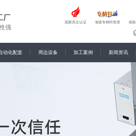
工厂
国家高企认证
省级
省级专精特资质
性强
自动化配套
周边设备
加工案例
新闻资讯