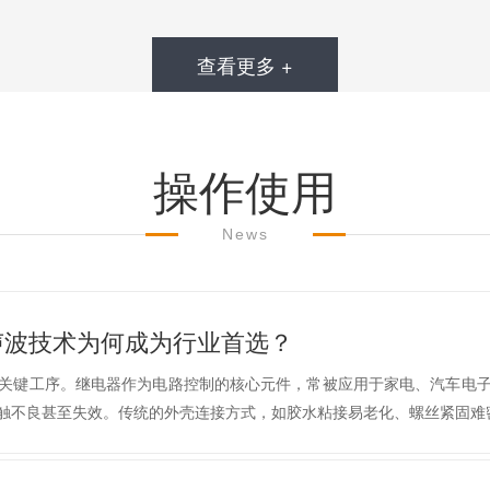
查看更多 +
操作使用
News
声波技术为何成为行业首选？
关键工序。继电器作为电路控制的核心元件，常被应用于家电、汽车电
不良甚至失效。传统的外壳连接方式，如胶水粘接易老化、螺丝紧固难密封、