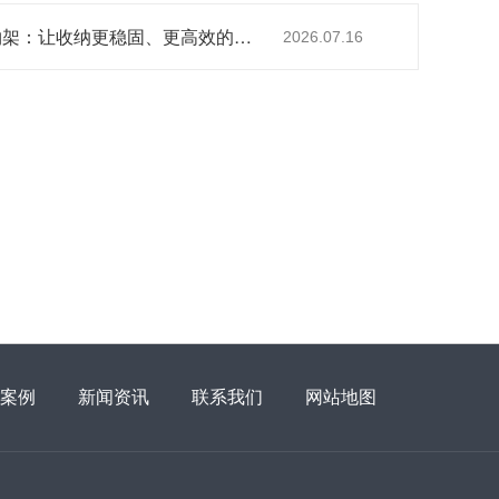
声峰超声波焊接塑料置物架：让收纳更稳固、更高效的工业“黑科技”
2026.07.16
案例
新闻资讯
联系我们
网站地图