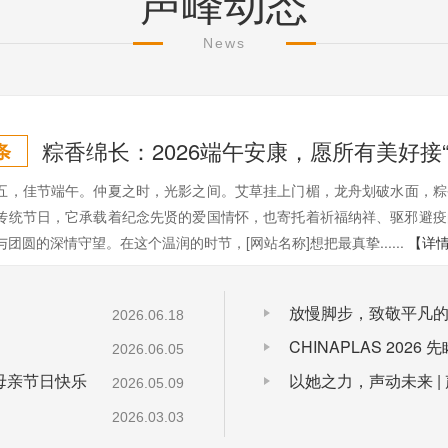
声峰动态
News
粽香绵长：2026端午安康，愿所有美好接“
条
五，佳节端午。仲夏之时，光影之间。艾草挂上门楣，龙舟划破水面，粽
传统节日，它承载着纪念先贤的爱国情怀，也寄托着祈福纳祥、驱邪避疫
团圆的深情守望。在这个温润的时节，[网站名称]想把最真挚......
【详情
放慢脚步，致敬平凡的坚
2026.06.18
2026.06.05
下母亲节日快乐
以她之力，声动未来 
2026.05.09
2026.03.03