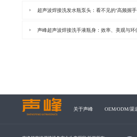
关于声峰
OEM/ODM/渠