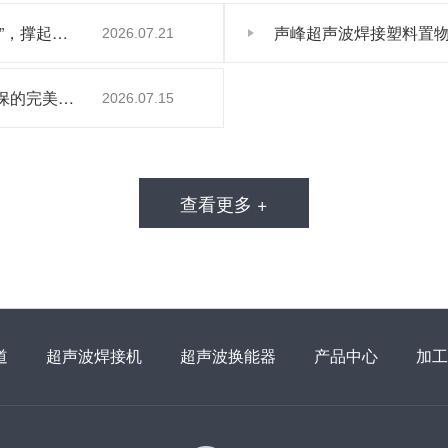
超声波焊接洗发水瓶泵头：看不见的“高频握手”，撑起日化包装的品质防线
2026.07.21
声峰超声波焊接洗手液瓶身：效率、美观与环保的完美结合
2026.07.15
查看更多 +
道
超声波焊接机
超声波换能器
产品中心
加工