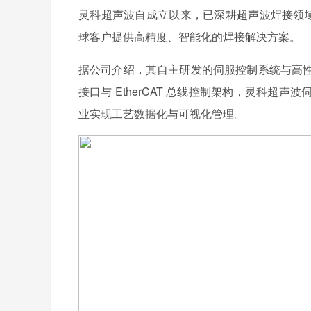
灵科超声波自成立以来，已深耕超声波焊接领域
球客户提供高精度、智能化的焊接解决方案。
据公司介绍，其自主研发的伺服控制系统与高
接口与 EtherCAT 总线控制架构，灵科
业实现工艺数据化与可视化管理。