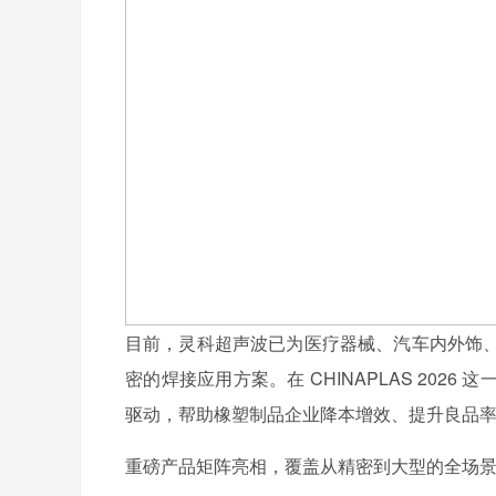
目前，灵科超声波已为医疗器械、汽车内外饰
密的焊接应用方案。在 CHINAPLAS 20
驱动，帮助橡塑制品企业降本增效、提升良品
重磅产品矩阵亮相，覆盖从精密到大型的全场