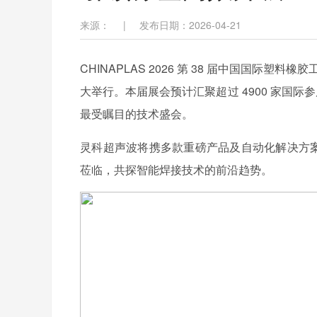
来源：
|
发布日期：2026-04-21
CHINAPLAS 2026 第 38 届中国国际塑料
大举行。本届展会预计汇聚超过 4900 家国际
最受瞩目的技术盛会。
灵科超声波将携多款重磅产品及自动化解决方案，
莅临，共探智能焊接技术的前沿趋势。