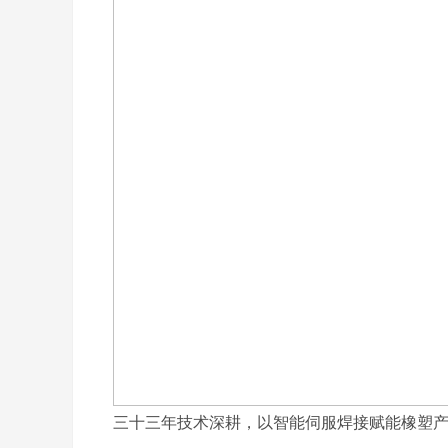
三十三年技术深耕，以智能伺服焊接赋能橡塑