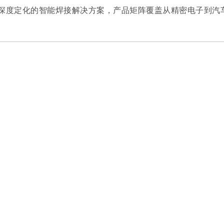
深度定化的智能焊接解决方案，产品矩阵覆盖从精密电子到汽