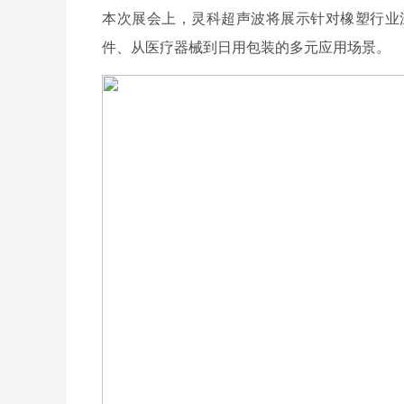
本次展会上，灵科超声波将展示针对橡塑行业
件、从医疗器械到日用包装的多元应用场景。