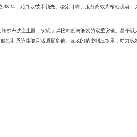
 33 年，始终以技术领先、稳定可靠、服务高效为核心优势，
性能超声波发生器，实现了焊接精度与能效的双重突破。基于以
超声波伺服控制系统能够灵活适配多轴、复杂的精密制造场景，助力橡