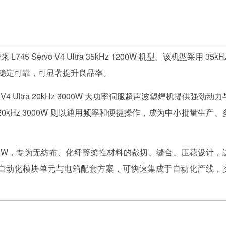
ervo V4 Ultra 35kHz 1200W 机型。该机型采用 35kH
焊接稳定可靠，可显著提升良品率。
V4 Ultra 20kHz 3000W 大功率伺服超声波塑焊机提供强劲动
o 20kHz 3000W 则以通用频率和便捷操作，成为中小批量生产、
1200W，专为无纺布、化纤等柔性材料的裁切、缝合、压花设计，
自动化模块单元与电箱配套方案，可快速集成于自动化产线，