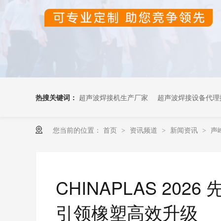
热搜关键词：
超声波焊接机生产厂家
超声波焊接设备代理
您当前的位置：
首页
资讯频道
新闻资讯
声
>
>
>
超声波OEM代加工
CHINAPLAS 20
引领橡塑高效升级