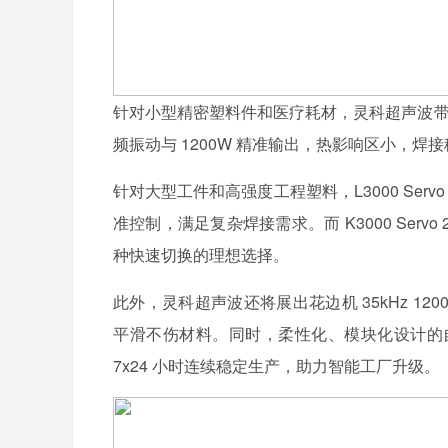
针对小型精密塑料件和医疗耗材，灵科超声波带来 L745 S
频振动与 1200W 精准输出，热影响区小，
针对大型工件和高强度工程塑料，L3000 Servo 
准控制，满足复杂焊接需求。而 K3000 Serv
种快速切换的理想选择。
此外，灵科超声波还将展出花边机 35kHz 
平滑不伤材料。同时，柔性化、模块化设计的
7x24 小时连续稳定生产，助力智能工厂升级。