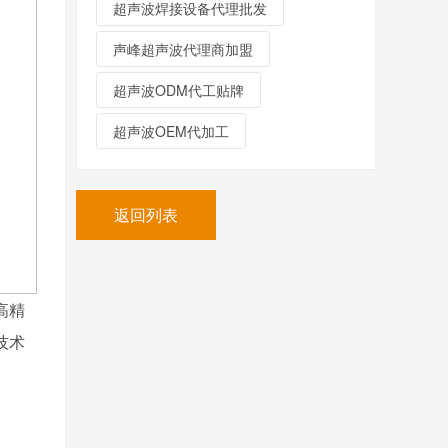
超声波焊接设备代理批发
声峰超声波代理商加盟
超声波ODM代工贴牌
超声波OEM代加工
返回列表
高精
技术