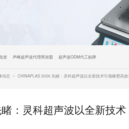
批发
声峰超声波代理商加盟
超声波ODM代工贴牌
峰动态
CHINAPLAS 2026 先睹：灵科超声波以全新技术引领橡塑高
>
26 先睹：灵科超声波以全新技术