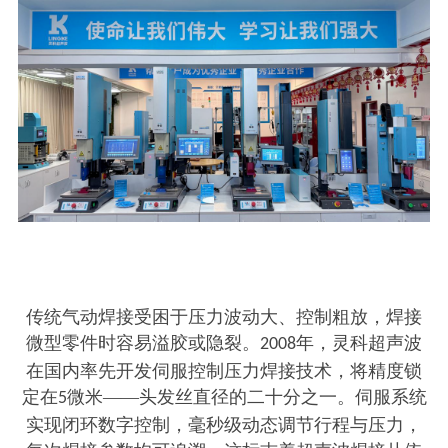
传统气动焊接受困于压力波动大、控制粗放，焊接
微型零件时容易溢胶或隐裂。
年，灵科超声波
2008
在国内率先开发伺服控制压力焊接技术，将精度锁
定在
微米——头发丝直径的二十分之一。伺服系统
5
实现闭环数字控制，毫秒级动态调节行程与压力，