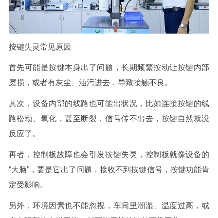
按键失灵
常见
原因
首先可能是按键本身出了问题，长期频繁按动让按键内部
磨损，或者有灰尘、油污进去，导致接触不良。
其次，设备内部的线路也可能出状况，比如连接按键的线
路松动、氧化，甚至断裂，信号传不出去，按键自然就没
反应了。
再者，控制板故障也会引发按键失灵，控制板就像设备的
“大脑”，要是它出了问题，接收不到按键信号，按键功能肯
定受影响。
另外，环境因素也不能忽视，车间里潮湿、温度过高，或