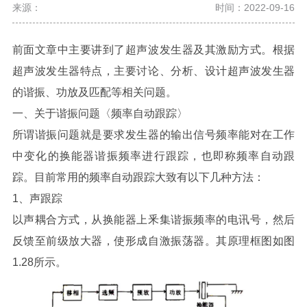
来源：
时间：2022-09-16
前面文章中主要讲到了
超声波发生器及其激励方式。
根据
超声波发生器特点，主要讨论、分析、设计超声波发生器
的谐振、功放及匹配等相关问题。
一、关于谐振问题〈频率自动跟踪〉
所谓谐振问题就是要求发生器的输出信号频率能对在工作
中变化的换能器谐振频率进行跟踪，也即称频率自动跟
踪。目前常用的频率自动跟踪大致有以下几种方法：
1、声跟踪
以声耦合方式，从换能器上釆集谐振频率的电讯号，然后
反馈至前级放大器，使形成自激振荡器。其原理框图如图
1.28所示。