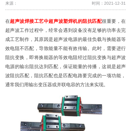
来源：
时间：2021-12-31
在
超声波焊接工艺中超声波塑焊机的阻抗匹配
很重要，在
超声波工作过程中，经常会遇到设备没有足够的功率去完
成工艺制作，其原因是超声波电源的最佳负载与换能器等
效电阻不匹配，导致能量不能有效传输。此时，需要进行
阻抗变换，即将换能器的等效电阻经过阻抗变换与超声波
电源的输出阻抗达到匹配，保证能量的传播，这就是超声
波阻抗匹配，阻抗匹配也是匹配电路要完成的一项功能，
通常我们用输出变压器或并联电容的方法来实现。