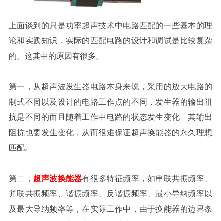
上面谈到的只是功率超声技术中电路匹配的一些基本的理
论和实践知识．实际的匹配电路的设计和调试是比较复杂
的。这其中的原因有很多。
第一，从超声波发生器电路本身来说，采用的放大电路的
制式不同以及设计的电路工作点的不同，发生器的输出阻
抗是不同的而且随着工作中电路的状态发生变化，其输出
阻抗也要发生变化，从而很难保证超声换能器的永久理想
匹配。
第二，
超声波换能器
有很多特征频率，如串联共振频率、
并联共振频率、谐振频率、反谐振频率、最小导纳频率以
及最大导纳频率等，在实际工作中，由于换能器的边界条