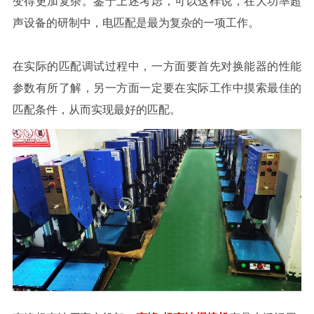
变得更加复杂。鉴于上述考虑，可以这样说，在大功率超
声设备的研制中，电匹配是最为复杂的一项工作。
在实际的匹配调试过程中，一方面要首先对换能器的性能
参数有所了解，另一方面一定要在实际工作中摸索最佳的
匹配条件，从而实现最好的匹配。