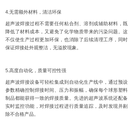
4.
无需额外材料，清洁环保
超声波焊接过程不需要任何粘合剂、溶剂或辅助材料，既
降低了材料成本，又避免了化学物质带来的污染问题。这
不仅使生产过程更加环保，也消除了后续清理工序，同时
保证焊接处外观整洁，无溢胶现象。
5.
高度自动化，质量可控性强
超声波焊接设备可轻松集成到自动化生产线中，通过预设
参数精确控制焊接时间、压力和振幅，确保每个球形塑料
制品都能获得一致的焊接质量。先进的超声波系统还配备
实时监控功能，对焊接过程进行质量追踪，及时发现并剔
除不合格产品。