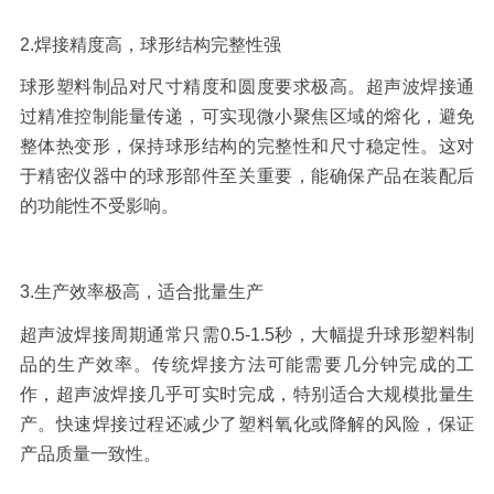
2.
焊接精度高，球形结构完整性强
球形塑料制品对尺寸精度和圆度要求极高。超声波焊接通
过精准控制能量传递，可实现微小聚焦区域的熔化，避免
整体热变形，保持球形结构的完整性和尺寸稳定性。这对
于精密仪器中的球形部件至关重要，能确保产品在装配后
的功能性不受影响。
3.
生产效率极高，适合批量生产
超声波焊接周期通常只需
0.5-1.5
秒，大幅提升球形塑料制
品的生产效率。传统焊接方法可能需要几分钟完成的工
作，超声波焊接几乎可实时完成，特别适合大规模批量生
产。快速焊接过程还减少了塑料氧化或降解的风险，保证
产品质量一致性。