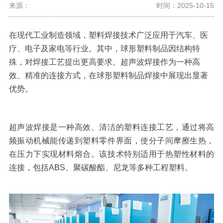
来源：
时间：2025-10-15
在现代工业制造领域，塑料焊接技术广泛应用于汽车、医
疗、电子及家电等行业。其中，球形塑料制品因结构特
殊，对焊接工艺提出更高要求。超声波焊接作为一种高
效、精准的连接方式，在球形塑料制品焊接中展现出显著
优势。
超声波焊接是一种高效、清洁的塑料连接工艺，通过将高
频振动机械能传递到塑料零件界面，使分子间摩擦生热，
在压力下实现材料熔合。该技术特别适用于热塑性材料的
连接，包括
ABS
、聚碳酸酯、尼龙等多种工程塑料。