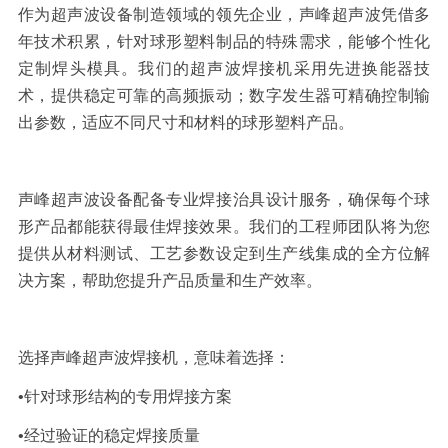
作为超声波设备制造领域的领先企业，声峰超声波凭借多
年技术积累，针对球形塑料制品的特殊需求，能够个性化
定制焊头模具。我们的超声波焊接机采用先进换能器技
术，提供稳定可靠的高频振动；数字发生器可精确控制输
出参数，适应不同尺寸和材料的球形塑料产品。
声峰超声波设备配备专业焊接治具设计服务，确保每个球
形产品都能获得最佳焊接效果。我们的工程师团队将为您
提供从材料测试、工艺参数设定到生产线集成的全方位解
决方案，帮助您提升产品质量和生产效率。
选择声峰超声波焊接机，意味着选择：
•针对球形结构的专用焊接方案
•经过验证的稳定焊接质量