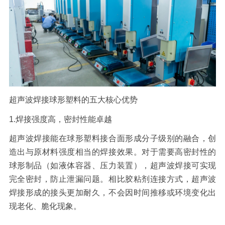
超声波焊接球形塑料
的五大核心优势
1.
焊接强度高，密封性能卓越
超声波焊接能在球形塑料接合面形成分子级别的融合，创
造出与原材料强度相当的焊接效果。对于需要高密封性的
球形制品（如液体容器、压力装置），超声波焊接可实现
完全密封，防止泄漏问题。相比胶粘剂连接方式，超声波
焊接形成的接头更加耐久，不会因时间推移或环境变化出
现老化、脆化现象。