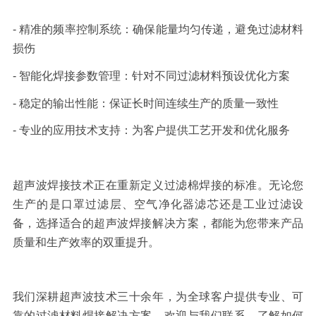
-
精准的频率控制系统：
确保能量均匀传递，避免过滤材料
损伤
-
智能化焊接参数管理：
针对不同过滤材料预设优化方案
-
稳定的输出性能：
保证长时间连续生产的质量一致性
-
专业的应用技术支持：
为客户提供工艺开发和优化服务
超声波焊接技术正在重新定义过滤棉焊接的标准。无论您
生产的是口罩过滤层、空气净化器滤芯还是工业过滤设
备，选择适合的超声波焊接解决方案，都能为您带来产品
质量和生产效率的双重提升。
我们深耕超声波技术三十余年，为全球客户提供专业、可
靠的过滤材料焊接解决方案。欢迎与我们联系，了解如何