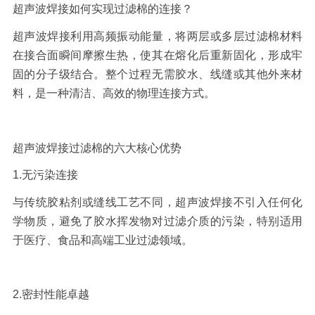
超声波焊接如何实现过滤棉的连接？
超声波焊接利用高频振动能量，将两层或多层过滤棉材料
在接合面瞬间摩擦生热，使其在熔化后重新固化，形成牢
固的分子级结合。整个过程无需胶水、线缝或其他外来材
料，是一种清洁、高效的物理连接方式。
超声波焊接过滤棉
的六大核心优势
1.
无污染连接
与传统胶粘剂或缝线工艺不同，超声波焊接不引入任何化
学物质，避免了胶水挥发物对过滤介质的污染，特别适用
于医疗、食品和高端工业过滤领域。
2.
密封性能卓越