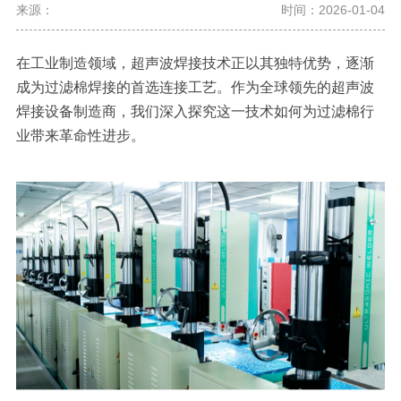
来源：
时间：2026-01-04
在工业制造领域，超声波焊接技术正以其独特优势，逐渐
成为过滤棉焊接的首选连接工艺。作为全球领先的超声波
焊接设备制造商，我们深入探究这一技术如何为过滤棉行
业带来革命性进步。