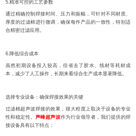
5.
精准可控的工艺参数
通过精确控制焊接时间、压力和振幅，可针对不同材质、
厚度的过滤棉进行微调，确保每件产品的一致性，特别适
合精密过滤应用。
6.
降低综合成本
虽然初期设备投入较高，但省去了胶水、线材等耗材成
本，减少了人工操作，长期来看综合生产成本显著降低。
选择专业设备：确保焊接效果的关键
过滤棉超声波焊接的效果，很大程度上取决于设备的专业
性和稳定性。
声峰超声波
作为行业领导者，我们提供的焊
接设备具有以下特点：