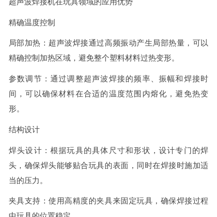
超声波焊接
机在玩具领域的应用优势
精确温度控制
局部加热：超声波焊接通过高频振动产生局部热量，可以
精确控制加热区域，避免整个塑料材料过热变形。
参数调节：通过调整超声波焊接的频率、振幅和焊接时
间，可以确保材料在合适的温度范围内熔化，避免热变
形。
结构设计
焊头设计：根据玩具的具体尺寸和形状，设计专门的焊
头，确保焊头能够贴合玩具的表面，同时在焊接时施加适
当的压力。
夹具支持：使用高精度的夹具来固定玩具，确保焊接过程
中玩具的位置稳定。