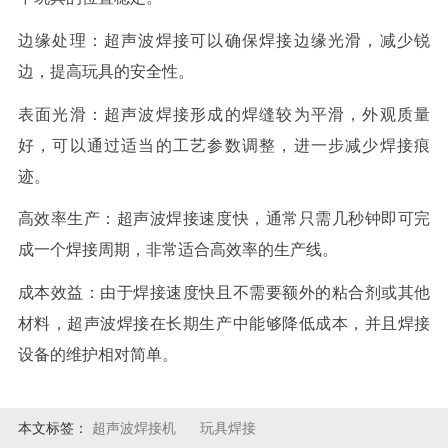
边缘处理：超声波焊接可以确保焊接边缘光滑，减少锐
边，提高玩具的安全性。
表面光滑：超声波焊接形成的焊缝较为平滑，外观质量
好，可以通过适当的工艺参数调整，进一步减少焊接痕
迹。
高效率生产：超声波焊接速度快，通常只需几秒钟即可完
成一个焊接周期，非常适合高效率的生产线。
成本效益：由于焊接速度快且不需要额外的粘合剂或其他
材料，超声波焊接在长期生产中能够降低成本，并且焊接
设备的维护相对简单。
本文标签：
超声波焊接机
玩具焊接