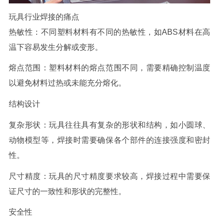
玩具行业焊接的痛点
热敏性：不同塑料材料有不同的热敏性，如
ABS
材料在高
温下容易发生分解或变形。
熔点范围：塑料材料的熔点范围不同，需要精确控制温度
以避免材料过热或未能充分熔化。
结构设计
复杂形状：玩具往往具有复杂的形状和结构，如小圆球、
动物模型等，焊接时需要确保各个部件的连接强度和密封
性。
尺寸精度：玩具的尺寸精度要求较高，焊接过程中需要保
证尺寸的一致性和形状的完整性。
安全性