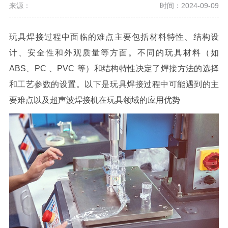
来源：
时间：2024-09-09
玩具焊接过程中面临的难点主要包括材料特性、结构设
计、安全性和外观质量等方面。不同的玩具材料（如
ABS
、
PC
、
PVC
等）和结构特性决定了焊接方法的选择
和工艺参数的设置。以下是玩具焊接过程中可能遇到的主
要难点以及超声波焊接机在玩具领域的应用优势