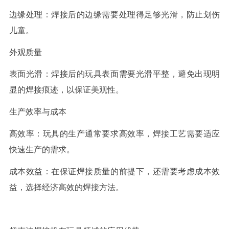
边缘处理：焊接后的边缘需要处理得足够光滑，防止划伤
儿童。
外观质量
表面光滑：焊接后的玩具表面需要光滑平整，避免出现明
显的焊接痕迹，以保证美观性。
生产效率与成本
高效率：玩具的生产通常要求高效率，焊接工艺需要适应
快速生产的需求。
成本效益：在保证焊接质量的前提下，还需要考虑成本效
益，选择经济高效的焊接方法。