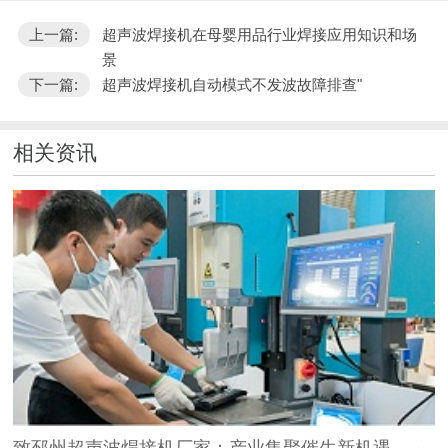
上一篇:
超声波焊接机在母婴用品行业焊接应用知识和场
景
下一篇:
超声波焊接机自动模式不发波故障排查"
相关资讯