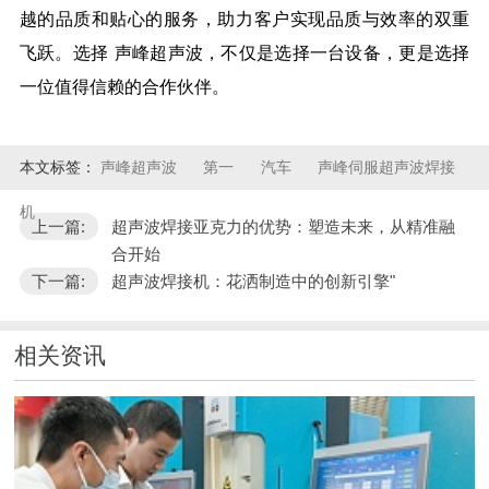
越的品质和贴心的服务，助力客户实现品质与效率的双重
飞跃。选择
声峰
超声波，不仅是选择一台设备，更是选择
一位值得信赖的合作伙伴。
本文标签：
声峰超声波
第一
汽车
声峰伺服超声波焊接
机
上一篇:
超声波焊接亚克力的优势：塑造未来，从精准融
合开始
下一篇:
超声波焊接机：花洒制造中的创新引擎"
相关资讯