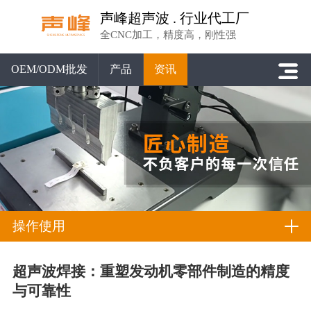
声峰超声波 . 行业代工厂
全CNC加工，精度高，刚性强
OEM/ODM批发
产品
资讯
操作使用
超声波焊接：重塑发动机零部件制造的精度
与可靠性