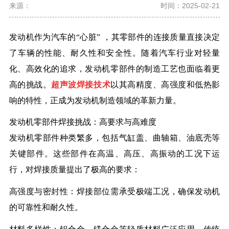
来源：
时间：2025-02-21
发动机作为汽车的
“
心脏
”
，其零部件的连接质量直接决定
了车辆的性能、耐久性和安全性。随着汽车行业对轻量
化、高效化的追求，发动机零部件的制造工艺也面临着更
高的挑战。
超声波焊接技术
以其高精度、高强度和低热影
响的特性，正成为发动机制造领域的革新力量。
发动机零部件焊接挑战：高要求与高难度
发动机零部件种类繁多，包括气缸盖、曲轴箱、油底壳等
关键部件。这些部件在高温、高压、高振动的工况下运
行，对焊接质量提出了极高的要求：
高强度与密封性：焊接部位需承受极端工况，确保发动机
的可靠性和耐久性。