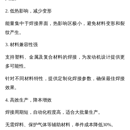
2.
低热影响，减少变形
能量集中于焊接界面，热影响区极小，避免材料变形和裂
纹产生。
3.
材料兼容性强
支持塑料、金属及复合材料的焊接，为发动机设计提供更
多可能性。
针对不同材料特性，提供定制化焊接参数，确保最佳焊接
效果。
4.
高效生产，降本增效
焊接周期短，自动化程度高，适合大批量生产。
无需焊料、保护气体等辅助材料，单件成本降低
30%
。