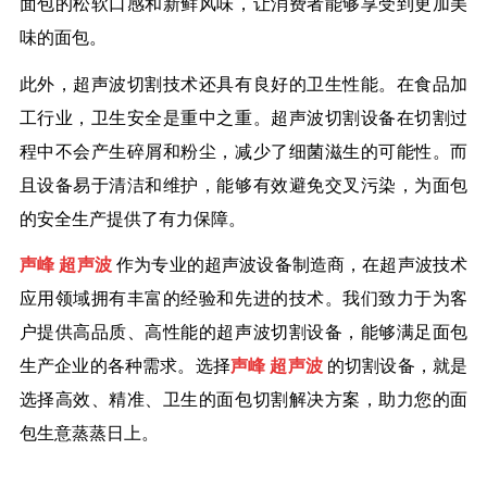
面包的松软口感和新鲜风味，让消费者能够享受到更加美
味的面包。
此外，超声波切割技术还具有良好的卫生性能。在食品加
工行业，卫生安全是重中之重。超声波切割设备在切割过
程中不会产生碎屑和粉尘，减少了细菌滋生的可能性。而
且设备易于清洁和维护，能够有效避免交叉污染，为面包
的安全生产提供了有力保障。
声峰
超声波
作为专业的超声波设备制造商，在超声波技术
应用领域拥有丰富的经验和先进的技术。我们致力于为客
户提供高品质、高性能的超声波切割设备，能够满足面包
生产企业的各种需求。选择
声峰
超声波
的切割设备，就是
选择高效、精准、卫生的面包切割解决方案，助力您的面
包生意蒸蒸日上。