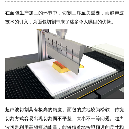
在面包生产加工的环节中，切割工序至关重要，而超声波
技术的引入，为面包切割带来了诸多令人瞩目的优势。
超声波切割具有极高的精度。面包的质地较为松软，传统
切割方式容易出现切割面不平整、大小不一等问题。超声
波切割利用高频振动能量，能够精准地按照预设的尺寸和