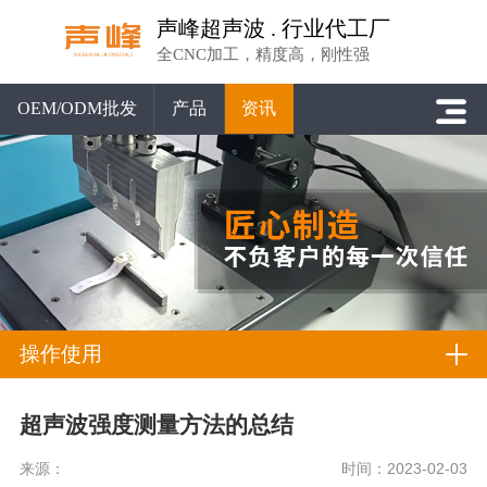
声峰超声波 . 行业代工厂
全CNC加工，精度高，刚性强
OEM/ODM批发
产品
资讯
操作使用
超声波强度测量方法的总结
来源：
时间：2023-02-03