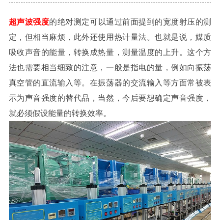
超声波强度
的绝对测定可以通过前面提到的宽度射压的测
定，但相当麻烦，此外还使用热计量法。也就是说，媒质
吸收声音的能量，转换成热量，测量温度的上升。这个方
法也需要相当细致的注意，一般是指电的量，例如向振荡
真空管的直流输入等。在振荡器的交流输入等方面常被表
示为声音强度的替代品，当然，今后要想确定声音强度，
就必须假设能量的转换效率。