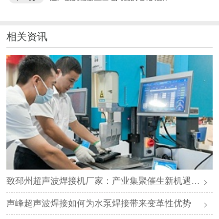
相关资讯
致邳州超声波焊接机厂家：产业集聚催生新机遇，声峰源头工厂邀您抱团发展
声峰超声波焊接如何为水泵焊接带来变革性优势