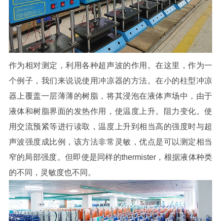
作为相对测定，利用各种超声波的作用。在这里，作为一
个例子，我们来说说使用冲凉器的方法。在小的柱型冲凉
器上覆盖一层薄薄的树脂，将其浸泡在液体声场中，由于
液体和树脂界面的发热作用，使温度上升。阻力变化。使
用交流预紧等进行读取，温度上升到相当高的强度时与超
声波强度成比例，该方法非常灵敏，优点是可以测定相当
窄的局部强度。但即使是同样的thermister，根据液体种类
的不同，灵敏度也不同。