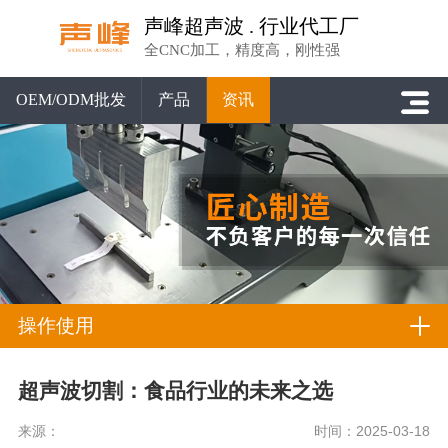
声峰超声波 . 行业代工厂
全CNC加工，精度高，刚性强
OEM/ODM批发
产品
资讯
操作使用
超声波切割：食品行业的未来之选
来源：
时间：2025-03-18