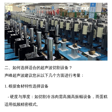
二、如何选择适合的超声波切割设备？
声峰
超声波建议您从以下几个方面进行考量：
1.
根据食材特性选择设备
-
硬度与厚度：如切割冷冻肉需高频高振幅设备，而蛋糕
适用低频精密模式。