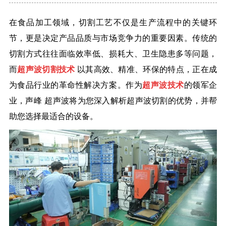
在食品加工领域，切割工艺不仅是生产流程中的关键环
节，更是决定产品品质与市场竞争力的重要因素。传统的
切割方式往往面临效率低、损耗大、卫生隐患多等问题，
而
超声波切割技术
以其高效、精准、环保的特点，正在成
为食品行业的革命性解决方案。作为
超声波技术
的领军企
业，
声峰
超声波将为您深入解析超声波切割的优势，并帮
助您选择最适合的设备。