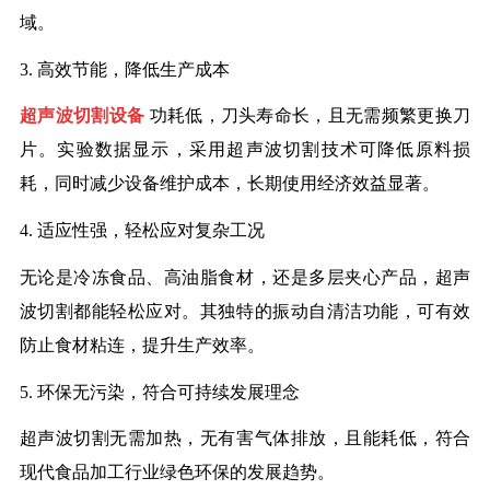
域。
3.
高效节能，降低生产成本
超声波切割设备
功耗低，刀头寿命长，且无需频繁更换刀
片。实验数据显示，采用超声波切割技术可降低原料损
耗，同时减少设备维护成本，长期使用经济效益显著。
4.
适应性强，轻松应对复杂工况
无论是冷冻食品、高油脂食材，还是多层夹心产品，超声
波切割都能轻松应对。其独特的振动自清洁功能，可有效
防止食材粘连，提升生产效率。
5.
环保无污染，符合可持续发展理念
超声波切割无需加热，无有害气体排放，且能耗低，符合
现代食品加工行业绿色环保的发展趋势。