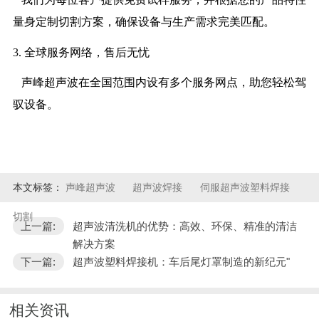
量身定制切割方案，确保设备与生产需求完美匹配。
3.
全球服务网络，售后无忧
声峰
超声波在全国范围内设有多个服务网点，助您轻松驾
驭设备。
本文标签：
声峰超声波
超声波焊接
伺服超声波塑料焊接
切割
上一篇:
超声波清洗机的优势：高效、环保、精准的清洁
解决方案
下一篇:
超声波塑料焊接机：车后尾灯罩制造的新纪元"
相关资讯