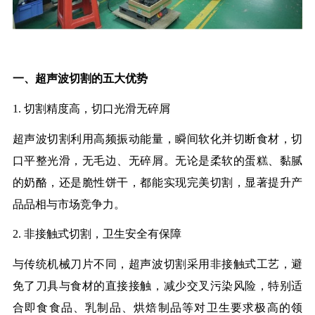
一、超声波切割的五大优势
1.
切割精度高，切口光滑无碎屑
超声波切割利用高频振动能量，瞬间软化并切断食材，切
口平整光滑，无毛边、无碎屑。无论是柔软的蛋糕、黏腻
的奶酪，还是脆性饼干，都能实现完美切割，显著提升产
品品相与市场竞争力。
2.
非接触式切割，卫生安全有保障
与传统机械刀片不同，超声波切割采用非接触式工艺，避
免了刀具与食材的直接接触，减少交叉污染风险，特别适
合即食食品、乳制品、烘焙制品等对卫生要求极高的领