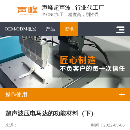
声峰超声波 . 行业代工厂
全CNC加工，精度高，刚性强
OEM/ODM批发
产品
资讯
操作使用
超声波压电马达的功能材料（下）
来源：
时间：2022-09-06