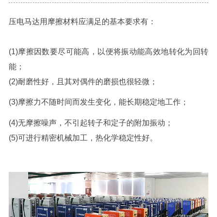
压电马达用摩擦材料应满足的基本要求有：
(1)摩擦因数要尽可能高，以便将振动能高效地转化为回转
能；
(2)耐磨性好，且其对偶件的磨损也很轻微；
(3)摩擦力不随时间而发生变化，能长期稳定地工作；
(4)无摩擦噪声，不引起转子和定子的附加振动；
(5)可进行精密机械加工，热化学稳定性好。