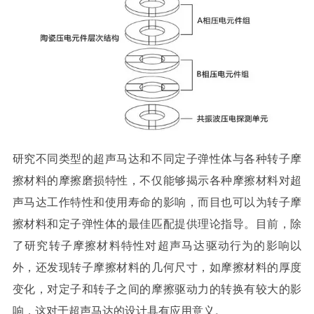
研究不同类型的超声马达和不同定子弹性体与各种转子摩
擦材料的摩擦磨损特性，不仅能够揭示各种摩擦材料对超
声马达工作特性和使用寿命的影响，而目也可以为转子摩
擦材料和定子弹性体的最佳匹配提供理论指导。目前，除
了研究转子摩擦材料特性对超声马达驱动行为的影响以
外，还发现转子摩擦材料的几何尺寸，如摩擦材料的厚度
变化，对定子和转子之间的摩擦驱动力的转换有较大的影
响，这对于超声马达的设计具有应用意义。