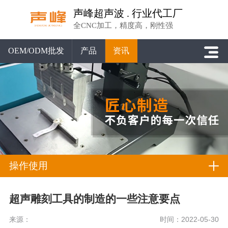
声峰超声波 . 行业代工厂
全CNC加工，精度高，刚性强
OEM/ODM批发
产品
资讯
操作使用
超声雕刻工具的制造的一些注意要点
来源：
时间：2022-05-30