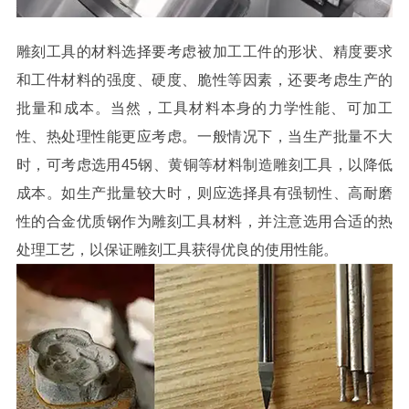
雕刻工具的材料选择要考虑被加工工件的形状、精度要求
和工件材料的强度、硬度、脆性等因素，还要考虑生产的
批量和成本。当然，工具材料本身的力学性能、可加工
性、热处理性能更应考虑。一般情况下，当生产批量不大
时，可考虑选用45钢、黄铜等材料制造雕刻工具，以降低
成本。如生产批量较大时，则应选择具有强韧性、高耐磨
性的合金优质钢作为雕刻工具材料，并注意选用合适的热
处理工艺，以保证雕刻工具获得优良的使用性能。