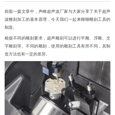
前面一篇文章中，声峰超声波厂家与大家分享了关于超声
波雕刻加工的基本原理，今天我们一起来聊聊雕刻工具的
制造。
根据不同的雕刻要求，超声雕刻可以进行平雕、浮雕、文
字雕刻等。不同的雕刻，使用的雕刻工具有所不同，其制
造方法也有一定的差异。