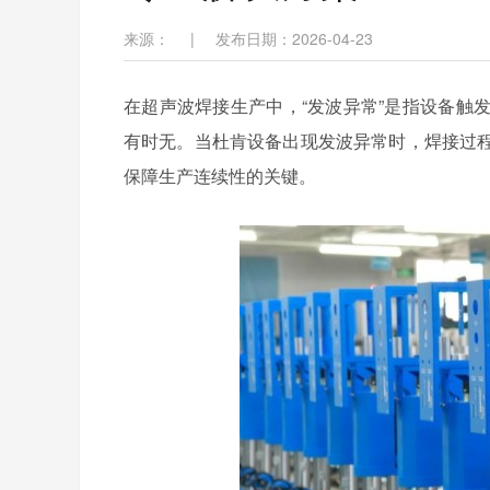
来源：
|
发布日期：2026-04-23
在超声波焊接生产中，
“发波异常”是指设备
有时无。当杜肯设备出现发波异常时，焊接过
保障生产连续性的关键。