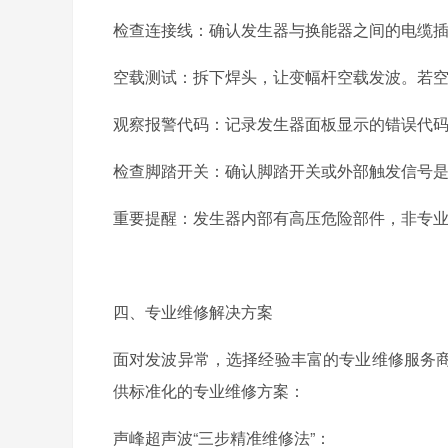
检查连接线：确认发生器与换能器之间的电缆
空载测试：拆下焊头，让变幅杆空载发波。若
观察报警代码：记录发生器面板显示的错误代
检查脚踏开关：确认脚踏开关或外部触发信号
重要提醒：发生器内部有高压危险部件，非专
四、专业维修解决方案
面对发波异常，选择经验丰富的专业维修服务
供标准化的专业维修方案：
声峰超声波
“三步精准维修法”：