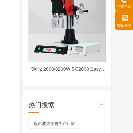
咨询电话
微信咨询
15kHz 2600/3200W SO2000 Easy 声峰超声波焊接机 数字 圆立柱 红
热门搜索
+
超声波焊接机生产厂家