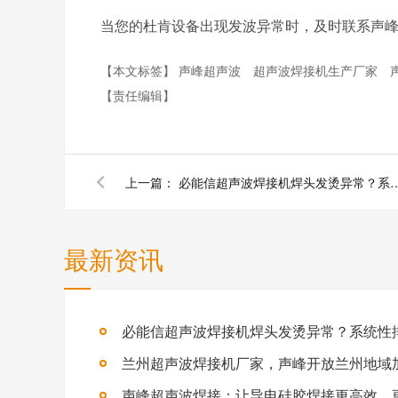
当您的杜肯设备出现发波异常时，及时联系声
【本文标签】
声峰超声波
超声波焊接机生产厂家
【责任编辑】
上一篇：
必能信超声波焊接机焊头发烫异常？系统
最新资讯
兰州超声波焊接机厂家，声峰开放兰州地域
声峰超声波焊接：让导电硅胶焊接更高效、