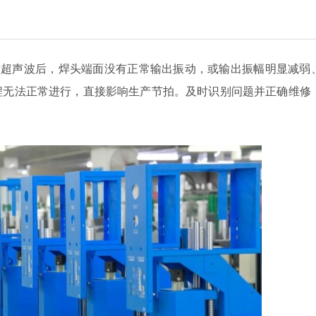
触发超声波后，焊头端面没有正常输出振动，或输出振幅明显减弱
程无法正常进行，直接影响生产节拍。及时识别问题并正确维修