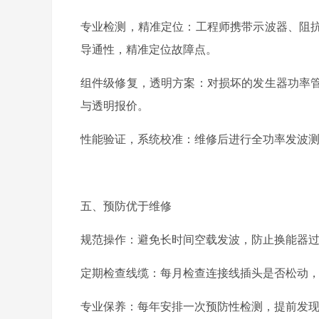
专业检测，精准定位：工程师携带示波器、阻
导通性，精准定位故障点。
组件级修复，透明方案：对损坏的发生器功率
与透明报价。
性能验证，系统校准：维修后进行全功率发波
五、预防优于维修
规范操作：避免长时间空载发波，防止换能器
定期检查线缆：每月检查连接线插头是否松动
专业保养：每年安排一次预防性检测，提前发