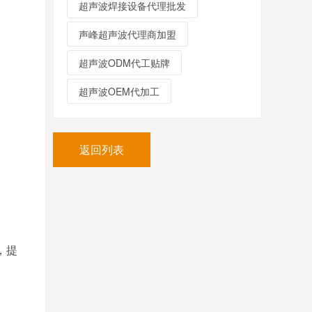
超声波焊接设备代理批发
声峰超声波代理商加盟
超声波ODM代工贴牌
超声波OEM代加工
返回列表
，提