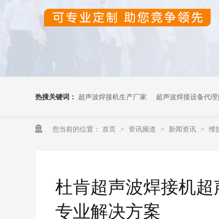
热搜关键词：
超声波焊接机生产厂家
超声波焊接设备代理
您当前的位置：
首页
资讯频道
新闻资讯
维
>
>
>
超声波OEM代加工
杜肯超声波焊接机超
专业解决方案