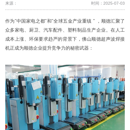
来源：
时间：2025-07-03
作为"
中国家电之都
"
和
"
全球五金产业重镇
"
，顺德汇聚了
众多家电、厨卫、汽车配件、塑料制品生产企业。在人工
成本上涨、环保要求趋严的背景下，
佛山顺德超声波焊接
机
正成为顺德企业提升竞争力的秘密武器：