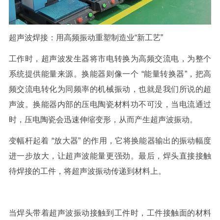
超声波焊接：用高频振动重塑制造业
“
新工艺
”
工作时，超声波发生器将市电转换为高频交流电，为整个
系统提供能量来源。换能器则像一个
“
能量转换器
”
，把高
频交流电转化为同频率的机械振动，也就是我们所说的超
声波。换能器内部的压电陶瓷材料功不可没，当电流通过
时，压电陶瓷会迅速伸缩变形，从而产生超声波振动。
变幅杆起着
“
放大器
”
的作用，它将换能器输出的振动幅度
进一步放大，让超声波能量更强劲。最后，焊头直接接触
待焊接的工件，将超声波振动传递到材料上。
当焊头带着超声波振动接触到工件时
，
工件接触面的材料