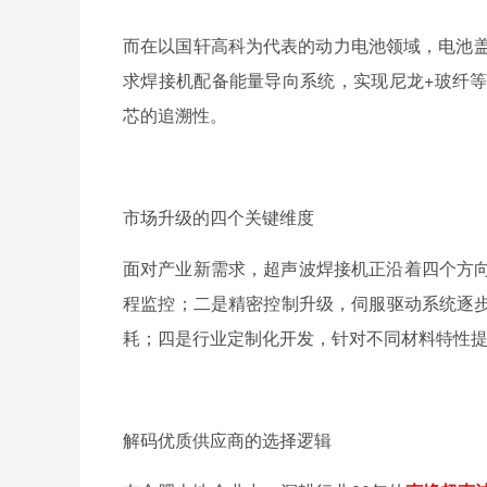
而在以国轩高科为代表的动力电池领域，电池
求焊接机配备能量导向系统，实现尼龙
+
玻纤
芯的追溯性。
市场升级的四个关键维度
面对产业新需求，超声波焊接机正沿着四个方
程监控；二是精密控制升级，伺服驱动系统逐
耗；四是行业定制化开发，针对不同材料特性
解码优质供应商的选择逻辑