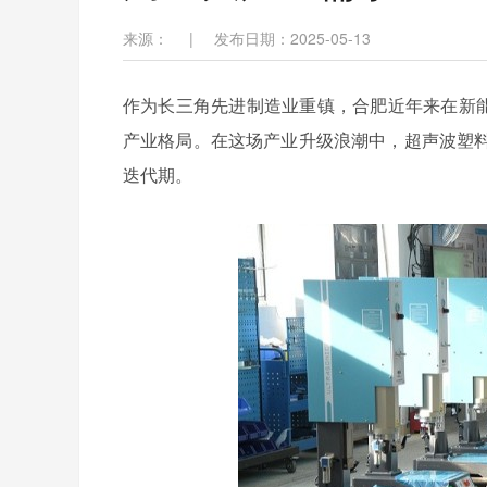
来源：
|
发布日期：2025-05-13
作为长三角先进制造业重镇，合肥近年来在新
产业格局。在这场产业升级浪潮中，超声波塑
迭代期。