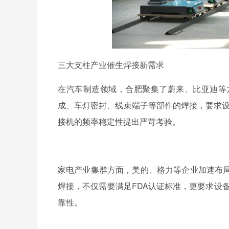
三大支柱产业催生焊接新需求
在汽车制造领域，合肥聚集了蔚来、比亚迪等
成、车灯密封、线束端子等部件的焊接，要求
接机的频率稳定性提出严苛考验。
家电产业集群方面，美的、格力等企业加速布
焊接，不仅需要满足
FDA
认证标准，更要求设
靠性。