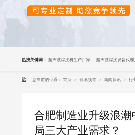
热搜关键词：
超声波焊接机生产厂家
超声波焊接设备代理
您当前的位置：
首页
资讯频道
新闻资讯
行
>
>
>
超声波OEM代加工
合肥制造业升级浪潮
局三大产业需求？