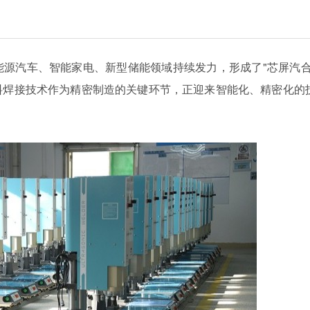
能源汽车、智能家电、新型储能领域持续发力，形成了
"
芯屏汽
料焊接技术作为精密制造的关键环节，正迎来智能化、精密化的