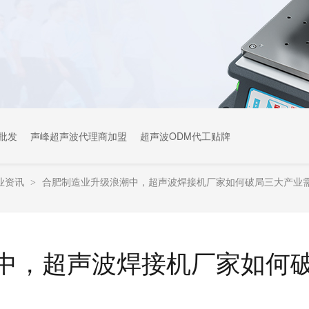
批发
声峰超声波代理商加盟
超声波ODM代工贴牌
业资讯
合肥制造业升级浪潮中，超声波焊接机厂家如何破局三大产业
>
中，超声波焊接机厂家如何