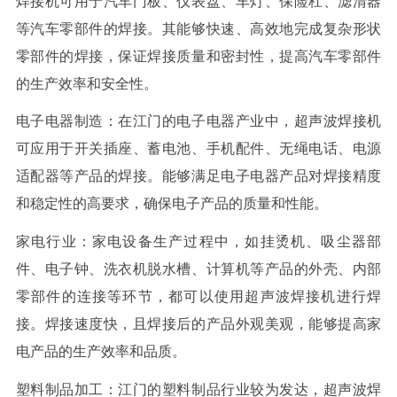
焊接机可用于汽车门板、仪表盘、车灯、保险杠、滤清器
等汽车零部件的焊接。其能够快速、高效地完成复杂形状
零部件的焊接，保证焊接质量和密封性，提高汽车零部件
的生产效率和安全性。
电子电器制造：在江门的电子电器产业中，超声波焊接机
可应用于开关插座、蓄电池、手机配件、无绳电话、电源
适配器等产品的焊接。能够满足电子电器产品对焊接精度
和稳定性的高要求，确保电子产品的质量和性能。
家电行业：家电设备生产过程中，如挂烫机、吸尘器部
件、电子钟、洗衣机脱水槽、计算机等产品的外壳、内部
零部件的连接等环节，都可以使用超声波焊接机进行焊
接。焊接速度快，且焊接后的产品外观美观，能够提高家
电产品的生产效率和品质。
塑料制品加工：江门的塑料制品行业较为发达，超声波焊