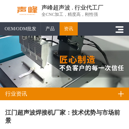
声峰超声波 . 行业代工厂
全CNC加工，精度高，刚性强
OEM/ODM批发
产品
资讯
行业资讯
江门超声波焊接机厂家：技术优势与市场前
景