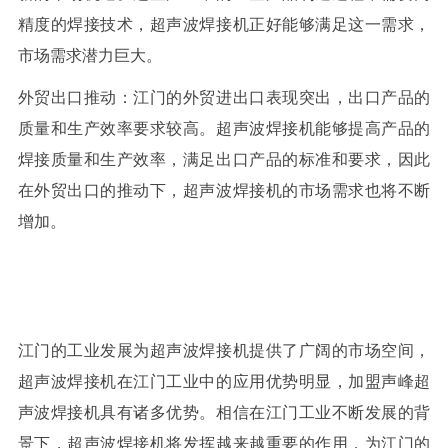
精度的焊接技术，超声波焊接机正好能够满足这一需求，
市场需求潜力巨大。
外贸出口推动：江门的外贸进出口表现突出，出口产品的
质量和生产效率要求较高。超声波焊接机能够提高产品的
焊接质量和生产效率，满足出口产品的标准和要求，因此
在外贸出口的推动下，超声波焊接机的市场需求也将不断
增加。
江门的工业发展为超声波焊接机提供了广阔的市场空间，
超声波焊接机在江门工业中的应用优势明显，加盟声峰超
声波焊接机具有诸多优势。相信在江门工业不断发展的背
景下，超声波焊接机将发挥越来越重要的作用，为江门的