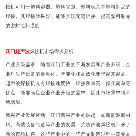
接机可用于塑料容器、塑料管道、塑料玩具等塑料制品的
焊接。其焊接效果好，能够实现无缝焊接，提高塑料制品
的密封性和强度。
江门超声波
焊接机市场需求分析
产业升级需求：随着江门工业的不断发展和产业升级，企
业对生产设备的自动化、智能化和高效化要求越来越高。
超声波焊接机具有焊接速度快、焊接质量高、操作简单等
优点，能够满足企业产业升级的需求，因此市场需求将不
断增加。
新兴产业发展带动：江门新兴产业的崛起，如新能源新材
料、高端装备制造等产业的发展，为超声波焊接机带来了
新的市场机遇。这些产业中的一些产品制造过程中需要高