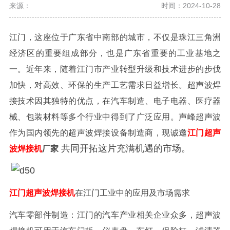
来源：
时间：2024-10-28
江门，这座位于广东省中南部的城市，不仅是珠江三角洲
经济区的重要组成部分，也是广东省重要的工业基地之
一。近年来，随着江门市产业转型升级和技术进步的步伐
加快，对高效、环保的生产工艺需求日益增长。超声波焊
接技术因其独特的优点，在汽车制造、电子电器、医疗器
械、包装材料等多个行业中得到了广泛应用。声峰超声波
作为国内领先的超声波焊接设备制造商，现诚邀
江门超声
共同开拓这片充满机遇的市场。
波焊接机
厂家
江门超声波焊接机
在江门工业中的应用及市场需求
汽车零部件制造：江门的汽车产业相关企业众多，超声波