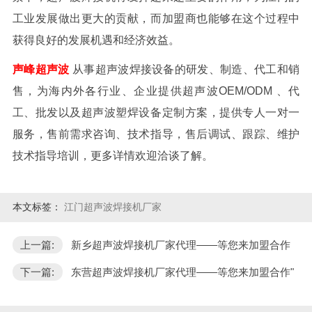
工业发展做出更大的贡献，而加盟商也能够在这个过程中
获得良好的发展机遇和经济效益。
声峰超声波
从事超声波焊接设备的研发、制造、代工和销
售，为海内外各行业、企业提供超声波OEM/ODM 、代
工、批发以及超声波塑焊设备定制方案，提供专人一对一
服务，售前需求咨询、技术指导，售后调试、跟踪、维护
技术指导培训，更多详情欢迎洽谈了解。
本文标签：
江门超声波焊接机厂家
上一篇:
新乡超声波焊接机厂家代理——等您来加盟合作
下一篇:
东营超声波焊接机厂家代理——等您来加盟合作"