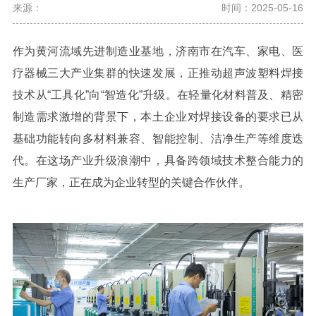
来源：
时间：2025-05-16
作为黄河流域先进制造业基地，济南市在汽车、家电、医
疗器械三大产业集群的快速发展，正推动超声波塑料焊接
技术从
“工具化”向“智造化”升级。在轻量化材料普及、精密
制造需求激增的背景下，本土企业对焊接设备的要求已从
基础功能转向多材料兼容、智能控制、洁净生产等维度迭
代。在这场产业升级浪潮中，具备跨领域技术整合能力的
生产厂家，正在成为企业转型的关键合作伙伴。