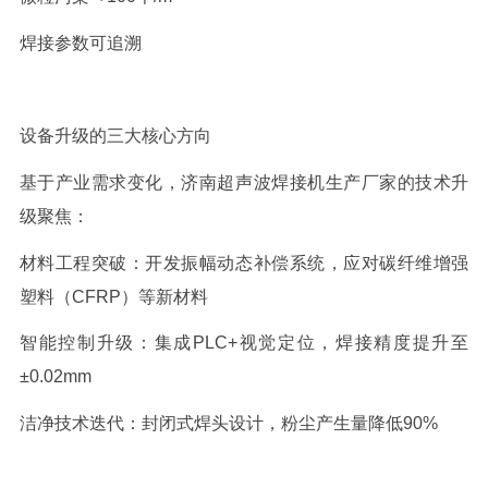
焊接参数可追溯
设备升级的三大核心方向
基于产业需求变化，济南超声波焊接机生产厂家的技术升
级聚焦：
材料工程突破：开发振幅动态补偿系统，应对碳纤维增强
塑料（
CFRP
）等新材料
智能控制升级：集成
PLC+
视觉定位，焊接精度提升至
±
0.02mm
洁净技术迭代：封闭式焊头设计，粉尘产生量降低
90%