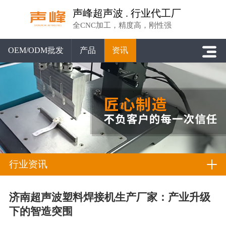
声峰超声波 . 行业代工厂
全CNC加工，精度高，刚性强
OEM/ODM批发
产品
资讯
行业资讯
济南超声波塑料焊接机生产厂家：产业升级
下的智造突围