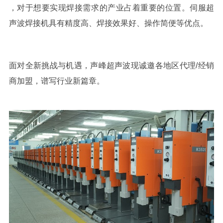
，
对于想要实现焊接需求的产业占着重要的位置。伺服超
声波焊接机具有精度高、焊接效果好、操作简便等优点。
面对全新挑战与机遇，声峰超声波现诚邀各地区代理
/经销
商加盟
，谱写行业新篇章。