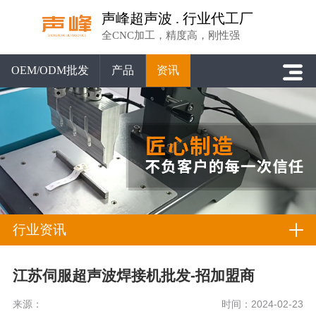
声峰超声波 . 行业代工厂
全CNC加工，精度高，刚性强
OEM/ODM批发
产品
资讯
行业资讯
江苏伺服超声波焊接机批发-招加盟商
来源：
时间：2024-02-23