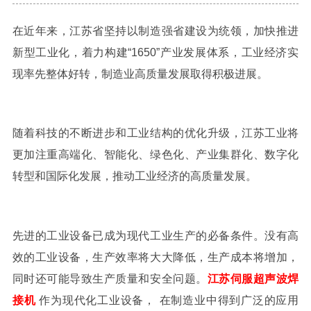
在近年来，江苏省坚持以制造强省建设为统领，加快推进
新型工业化
，
着力构建
“1650”
产业发展体系，工业经济实
现率先整体好转，制造业高质量发展取得积极进展。
随着科技的不断进步和工业结构的优化升级，江苏工业将
更加注重高端化、智能化、绿色化、产业集群化、数字化
转型和国际化发展，推动工业经济的高质量发展。
先进的工业设备已成为现代工业生产的必备条件。没有高
效的工业设备，生产效率将大大降低，生产成本将增加，
同时还可能导致生产质量和安全问题
。
江苏伺服超声波焊
接机
作为现代化工业设备，
在制造业中得到广泛的应用