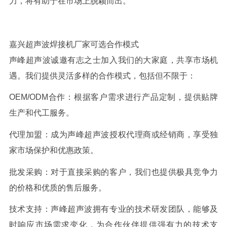
力，将有助于在市场上脱颖而出。
嘉兴超声波焊接机厂家可选合作模式
声峰超声波诚邀有志之士加入我们的大家庭，共享市场机
遇。我们提供灵活多样的合作模式，包括但不限于：
OEM/ODM
合作：根据客户需求进行产品定制，提供贴牌
生产和代工服务。
代理加盟：成为声峰超声波授权代理商或经销商，享受独
家市场保护和优惠政策。
批发采购：对于直接采购的客户，我们也提供极具竞争力
的价格和优质的售后服务。
技术支持：声峰超声波拥有专业的技术研发团队，能够及
时响应市场需求变化，为合作伙伴提供强有力的技术支