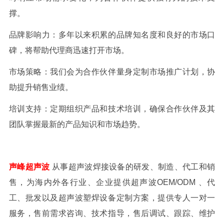
撑。
品牌影响力：多年以来积累的品牌知名度和良好的市场口
碑，将帮助代理商迅速打开市场。
市场策略：我们会为合作伙伴量身定制市场推广计划，协
助提升销售业绩。
培训支持：定期组织产品和技术培训，确保合作伙伴及其
团队掌握最新的产品知识和市场趋势。
声峰超声波
从事超声波焊接设备的研发、制造、代工和销
售，为海内外各行业、企业提供超声波OEM/ODM 、代
工、批发以及超声波塑焊设备定制方案，提供专人一对一
服务，售前需求咨询、技术指导，售后调试、跟踪、维护