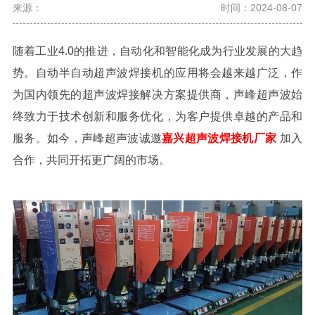
来源：
时间：2024-08-07
随着工业
4.0
的推进，自动化和智能化成为行业发展的大趋
势。自动半自动超声波焊接机的应用将会越来越广泛
，
作
为国内领先的超声波焊接解决方案提供商，声峰超声波始
终致力于技术创新和服务优化，为客户提供卓越的产品和
服务。如今，声峰超声波诚邀
嘉兴超声波焊接机厂家
加入
合作，共同开拓更广阔的市场。