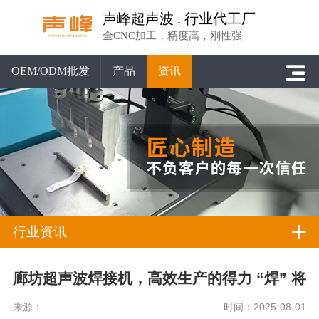
声峰超声波 . 行业代工厂
全CNC加工，精度高，刚性强
OEM/ODM批发
产品
资讯
行业资讯
廊坊超声波焊接机，高效生产的得力 “焊” 将
来源：
时间：2025-08-01