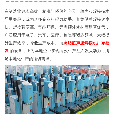
在制造业追求高效、精准与环保的今天，超声波焊接技术
异军突起，成为众多企业的得力助手。其凭借着焊接速度
快、焊接强度高、节能环保、无需额外耗材等显著优势，
广泛应用于电子、汽车、医疗、包装等诸多领域，大幅提
升生产效率，降低生产成本。而
廊坊超声波焊接机厂家批
发
的设备，正为本地企业实现高效生产注入强大动力，满
足本地化生产的迫切需求。