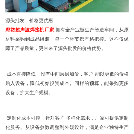
源头批发，价格更优惠
廊坊超声波焊接机厂家
拥有全产业链生产智造车间，从原
材料采购到成品组装，每一个环节都严格把控。这不仅保
障了产品质量，更带来了源头批发的价格优势。
·
成本直接降低：没有中间层层加价，
客户
能以更低的价格
购入设备，降低初始投资成本。同样的预算，能采购更多
设备，扩大生产规模。
·
定制化成本可控：针对
客户
多样化需求，厂家可提供定制
化服务。从设备参数调整到外观设计，满足企业独特生产