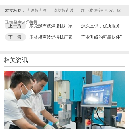
本文标签：
声峰超声波
廊坊超声波
超声波焊接机批发厂家
珠海超声波焊接机
上一篇:
东莞超声波焊接机厂家——源头直供，优质服务
下一篇:
玉林超声波焊接机厂家——产业升级的可靠伙伴"
相关资讯