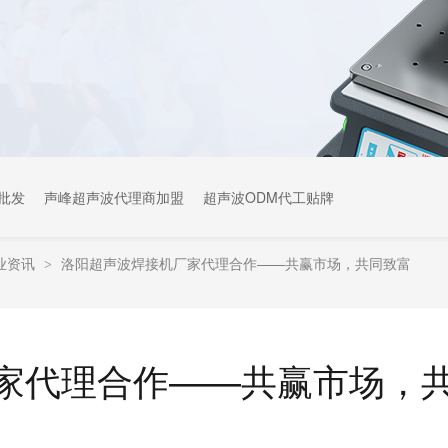
批发
声峰超声波代理商加盟
超声波ODM代工贴牌
业资讯
洛阳超声波焊接机厂家代理合作——共赢市场，共同致富
>
家代理合作——共赢市场，