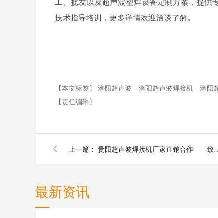
工、批发以及超声波塑焊设备定制方案，提供
技术指导培训，更多详情欢迎洽谈了解。
【本文标签】
洛阳超声波
洛阳超声波焊接机
洛阳
【责任编辑】
上一篇：
贵阳超声波焊接机厂家直销合
最新资讯