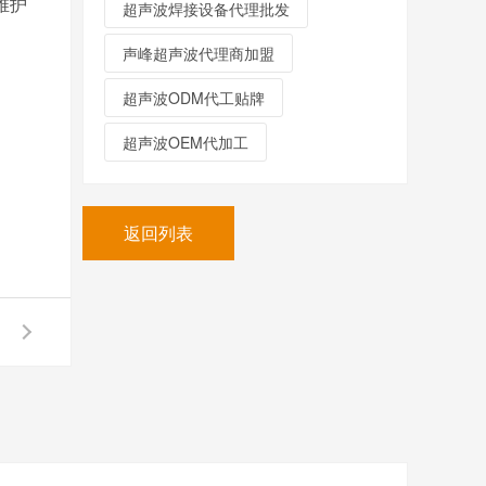
维护
超声波焊接设备代理批发
声峰超声波代理商加盟
超声波ODM代工贴牌
超声波OEM代加工
返回列表