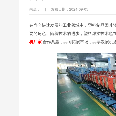
来源：
|
发布日期：2024-09-05
在当今快速发展的工业领域中，塑料制品因其
要的角色。随着技术的进步，塑料焊接技术也
机厂家
合作共赢，共同拓展市场，共享发展机