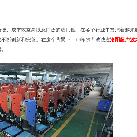
轻便、成本效益高以及广泛的适用性，在各个行业中扮演着越来
在不断创新和完善。在这个背景下，声峰超声波诚邀
洛阳超声波
遇。