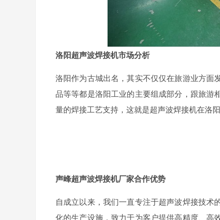
洛阳超声波焊接机市场分析
洛阳作为古城出名，其实不仅仅在旅游业方面
品等等都是洛阳工业的主要组成部分，跟旅游
量的焊接工艺支持，这就是超声波焊接机在洛
声峰超声波焊接机厂家合作优势
自成立以来，我们一直专注于超声波焊接技术
化的生产设施，致力于为客户提供高精度、高