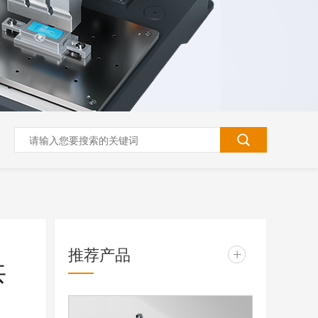
推荐产品
+
共