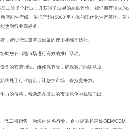
料加工等多个行业，并获得了业界的高度评价。我们拥有强大的
全自动智能生产线，依托于约15000 平方米的现代化生产基地，建
都能达到行业高标准。
支持，帮助您快速掌握设备的使用和维护技巧。
以协助您在当地市场进行有效的推广活动。
括设备的安装调试、维修保养等，确保客户的满意度。
备始终处于行业前沿，让您在市场上保持竞争力。
竞争力的价格，帮助您在激烈的市场竞争中脱颖而出。
代工和销售，为海内外各行业、企业提供超声波OEM/ODM 