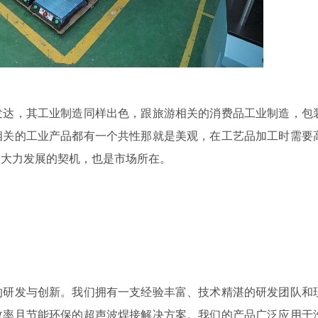
发达，其工业制造同样出色，跟旅游相关的消费品工业制造，包
相关的工业产品都有一个共性那就是美观，在工艺品加工时需要
阳大力发展的契机，也是市场所在。
的研发与创新。我们拥有一支经验丰富、技术精湛的研发团队和
效率且节能环保的超声波焊接解决方案。我们的产品广泛应用于