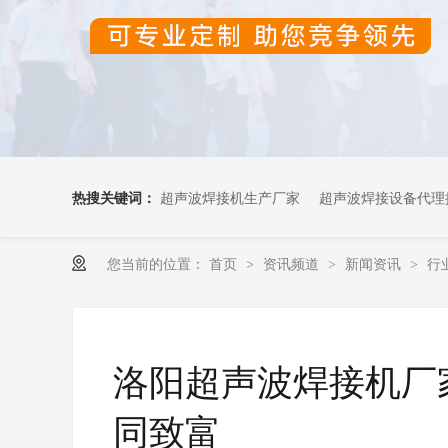
热搜关键词：
超声波焊接机生产厂家
超声波焊接设备代理
您当前的位置：
首页
资讯频道
新闻资讯
行
>
>
>
超声波OEM代加工
洛阳超声波焊接机厂
同致富