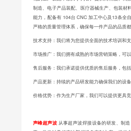
制造、电子产品装配、医疗器械生产、包装材
能力，配备有 104台 CNC 加工中心及13条
严格的质量管理体系，确保每一件产品的品质
技术支持：我们将为您提供全面的技术培训和
市场推广：我们拥有成熟的市场营销策略，可
售后服务：我们承诺提供优质的售后服务，包
产品更新：持续的产品研发能力确保我们的设
价格优势：作为生产厂家，我们可以提供更具
声峰超声波
从事超声波焊接设备的研发、制造、