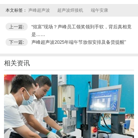
本文标签：
声峰超声波
超声波焊接机
端午安康
上一篇:
“炫富”现场？声峰员工领奖领到手软，背后真相竟
是……
下一篇:
声峰超声波2025年端午节放假安排及备货提醒"
相关资讯