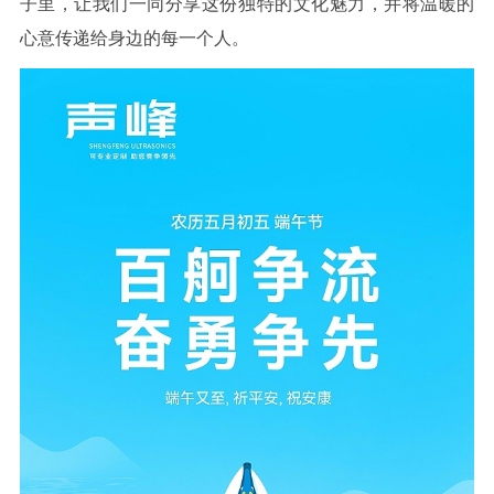
子里，让我们一同分享这份独特的文化魅力，并将温暖的
心意传递给身边的每一个人。