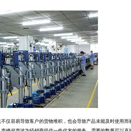
这不仅容易导致客户的货物堆积，也会导致产品未能及时使用而
，声峰超声波为经销商提供一件代发的服务，需要的数量可以直