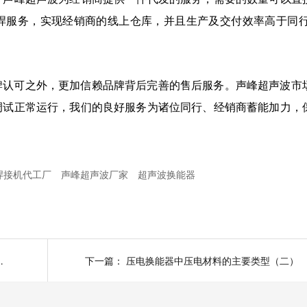
服务，实现经销商的线上仓库，并且生产及交付效率高于同行4
牌认可之外，更加信赖品牌背后完善的售后服务。声峰超声波市
调试正常运行，我们的良好服务为诸位同行、经销商蓄能加力，
焊接机代工厂
声峰超声波厂家
超声波换能器
访厂商声峰超声波探究竟
下一篇：
压电换能器中压电材料的主要类型（二）