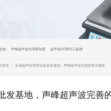
批发
声峰超声波代理商加盟
超声波ODM代工贴牌
作使用
全国超声波塑焊设备批发基地，声峰超声波完善的售后服务
>
批发基地，声峰超声波完善