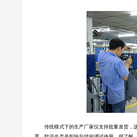
传统模式下的生产厂家仅支持批量发货，
置，耽误生产并影响后续的调试使用。据了解