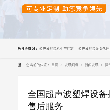
热搜关键词：
超声波焊接机生产厂家
超声波焊接设备代理
您当前的位置：
首页
资讯频道
新闻资讯
操
>
>
>
超声波OEM代加工
全国超声波塑焊设备
售后服务