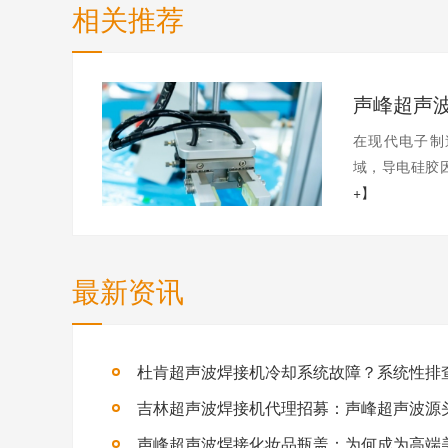
相关推荐
在现代电子制
域，导电硅胶因
+】
最新资讯