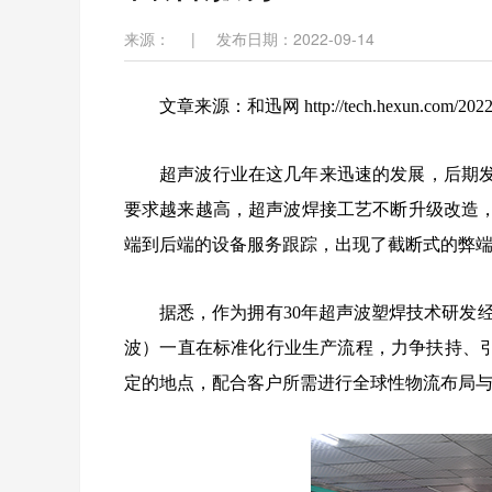
来源：
|
发布日期：2022-09-14
文章来源：和迅网 http://tech.hexun.com/2022-0
超声波行业在这几年来迅速的发展，后期
要求越来越高，超声波焊接工艺不断升级改造
端到后端的设备服务跟踪，出现了截断式的弊
据悉，作为拥有30年超声波塑焊技术研发
波）一直在标准化行业生产流程，力争扶持、引
定的地点，配合客户所需进行全球性物流布局