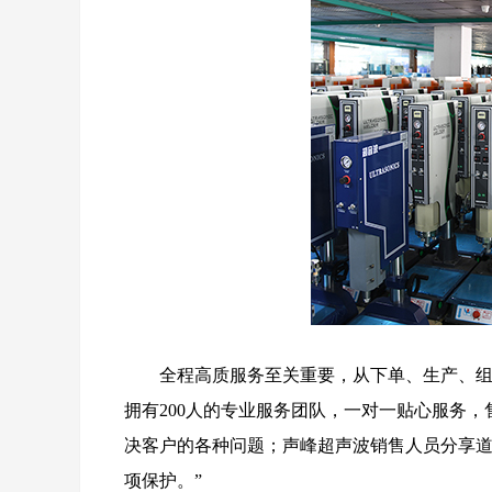
全程高质服务至关重要，从下单、生产、
拥有200人的专业服务团队，一对一贴心服务
决客户的各种问题；声峰超声波销售人员分享道
项保护。”