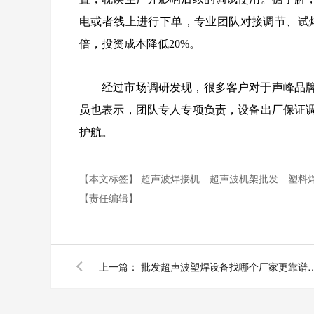
电或者线上进行下单，专业团队对接调节、试焊
倍，投资成本降低20%。
经过市场调研发现，很多客户对于声峰品
员也表示，团队专人专项负责，设备出厂保证
护航。
【本文标签】
超声波焊接机
超声波机架批发
塑料
【责任编辑】
上一篇：
批发超声波塑焊设备找哪个厂家更靠谱？走