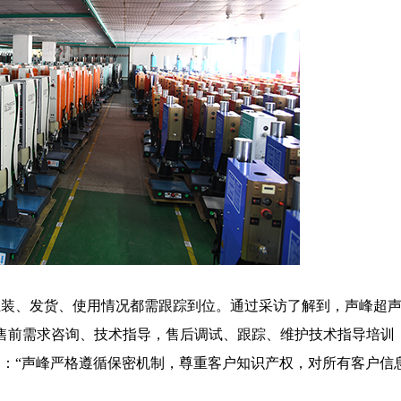
组装、发货、使用情况都需跟踪到位。通过采访了解到，声峰超
，售前需求咨询、技术指导，售后调试、跟踪、维护技术指导培训
：“声峰严格遵循保密机制，尊重客户知识产权，对所有客户信