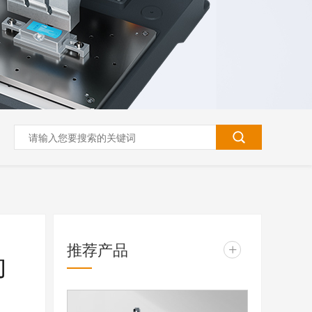
推荐产品
+
的