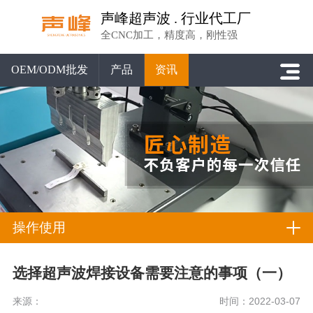
声峰超声波 . 行业代工厂
全CNC加工，精度高，刚性强
OEM/ODM批发
产品
资讯
操作使用
选择超声波焊接设备需要注意的事项（一）
来源：
时间：2022-03-07