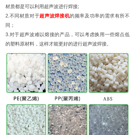
材质都是可以利用超声波进行焊接;
2.不同材质对于
超声波焊接机
的频率及功率的需求有所不
同；
3.对于超声波难以熔接的产品，可以考虑换用一些熔点低
的塑料原材料，这样才能更好的进行超声波焊接。