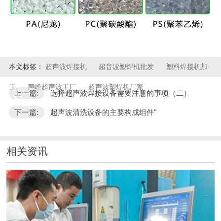
本文标签：
超声波焊接机
超音波塑焊机批发
塑料焊接机加
工
声峰超声波工厂
超声波塑焊机厂家
上一篇:
选择超声波焊接设备需要注意的事项（二）
下一篇:
超声波清洗设备的主要构成组件"
相关资讯