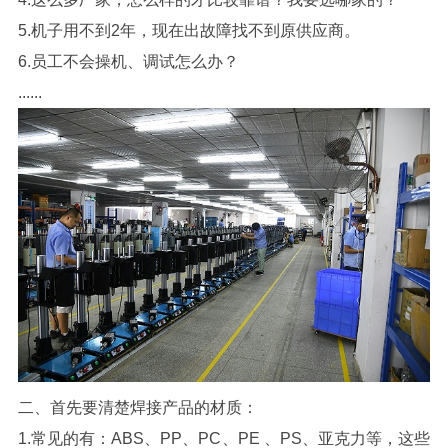
5.机子用不到2年，现在出故障找不到原供应商。
6.员工不会操机、调试怎么办？
......
二、首先要清楚焊接产品的材质：
1.常见的有：ABS、PP、PC、PE 、PS、亚克力等，这些