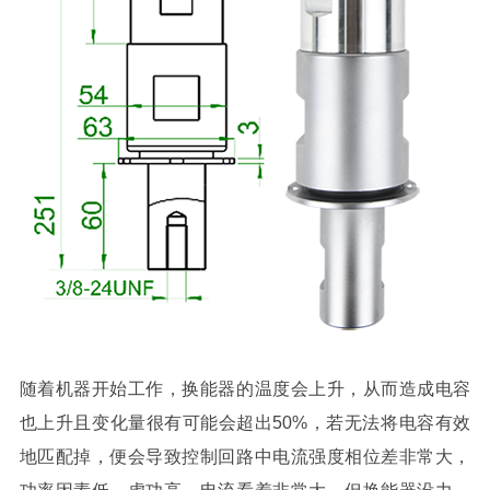
随着机器开始工作，换能器的温度会上升，从而造成电容
也上升且变化量很有可能会超出50%，若无法将电容有效
地匹配掉，便会导致控制回路中电流强度相位差非常大，