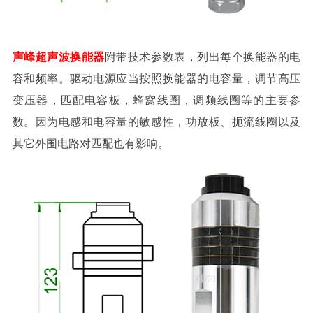
声峰超声波换能器
附带技术参数表，列出每个换能器的电
容和频率。驱动电源应当按照换能器的电容量，调节高压
变压器，匹配电容板，蜂窝线圈，调频线圈等的主要参
数。因为电感和电容量的敏感性，功放板、扼流线圈以及
其它外围电路对匹配也有影响。