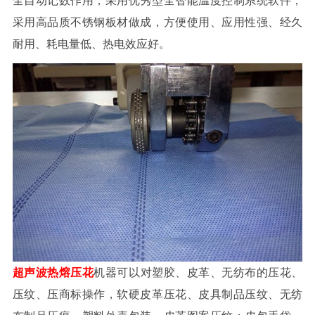
全自动记数作用；
采用优秀型全智能温度控制系统软件，
采用高品质不锈钢板材做成，方便使用、应用性强、经久
耐用、耗电量低、热电效应好。
超声波热熔压花
机器可以对塑胶、皮革、无纺布的压花、
压纹、压商标操作，软硬皮革压花、皮具制品压纹、无纺