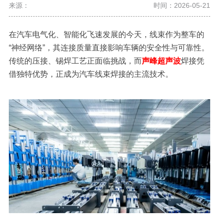
来源：
时间：2026-05-21
在汽车电气化、智能化飞速发展的今天，线束作为整车的
“神经网络”，其连接质量直接影响车辆的安全性与可靠性。
传统的压接、锡焊工艺正面临挑战，而
声峰超声波
焊接凭
借独特优势，正成为汽车线束焊接的主流技术。