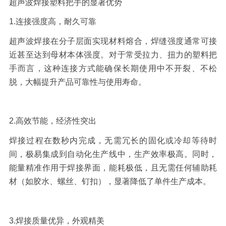
超声波焊接塑料把手
的显著优势
1.
连接强度高，耐久可靠
超声波焊接在分子层面实现材料熔合，焊缝强度通常可接
近甚至达到母材本体强度。对于常受拉力、扭力的塑料把
手而言，这种连接方式能确保长期使用中不开裂、不松
脱，大幅提升产品可靠性与使用寿命。
2.
高效节能，经济性突出
焊接过程在数秒内完成，无需冗长的固化或冷却等待时
间，极易集成到自动化生产线中，生产效率极高。同时，
能量精准作用于焊接界面，能耗极低，且无需任何辅助耗
材（如胶水、螺丝、钉扣），显著降低了单件生产成本。
3.
焊接质量优异，外观精美