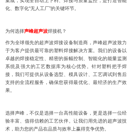
集成，实现全自动上下料、焊接与质量监控，是打造智能
化、数字化“无人工厂”的关键环节。
为何选择
声峰超声波
焊接机？
作为全球领先的超声波焊接设备制造商，声峰超声波致力
于为客户提供最可靠的塑料焊接解决方案。我们的设备以
卓越的焊接稳定性、精密的振幅控制、智能化的能量监测
系统及强大的工艺数据库为核心优势。针对塑料把手焊
接，我们可提供从设备选型、模具设计、工艺调试到售后
支持的全流程服务，确保您获得最优化、最经济的生产效
果。
选择声峰，不仅是选择一台高性能设备，更是选择一位经
验丰富、值得信赖的工艺伙伴。让我们用先进的超声波技
术，助力您的产品在品质与效率上赢得竞争优势。