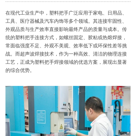
在现代工业生产中，塑料把手广泛应用于家电、日用品、
工具、医疗器械及汽车内饰等多个领域。其连接牢固性、
外观品质与生产效率直接影响最终产品的质量与成本。传
统的塑料把手连接方式，如螺丝固定、胶粘或热熔焊接，
常面临强度不足、外观不美观、效率低下或环保性差等挑
战。而超声波焊接技术，作为一种高效、清洁的物理连接
工艺，正成为塑料把手焊接领域的优选方案，展现出显著
的综合优势。