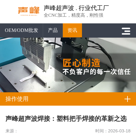
声峰超声波 . 行业代工厂
全CNC加工，精度高，刚性强
OEM/ODM批发
产品
资讯
操作使用
声峰超声波焊接：塑料把手焊接的革新之选
来源：
时间：2026-03-18