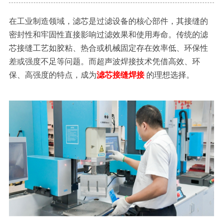
在工业制造领域，滤芯是过滤设备的核心部件，其接缝的
密封性和牢固性直接影响过滤效果和使用寿命。传统的滤
芯接缝工艺如胶粘、热合或机械固定存在效率低、环保性
差或强度不足等问题。而超声波焊接技术凭借高效、环
保、高强度的特点，成为
滤芯接缝焊接
的理想选择。