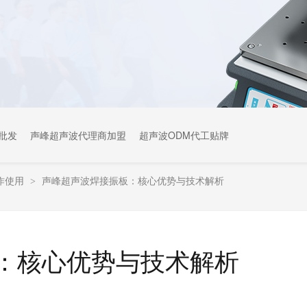
批发
声峰超声波代理商加盟
超声波ODM代工贴牌
作使用
声峰超声波焊接振板：核心优势与技术解析
>
：核心优势与技术解析