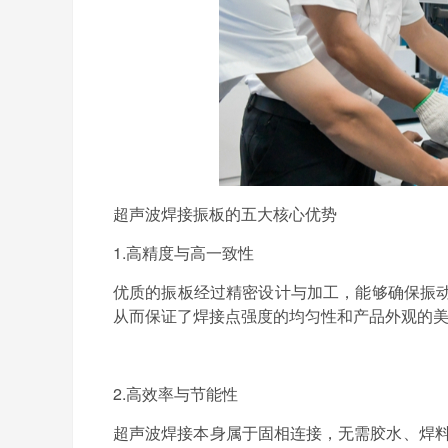
超声波焊接振板的五大核心优势
1.
高精度与高一致性
优质的振板经过精密设计与加工，能够确保振
从而保证了焊接点强度的均匀性和产品外观的
2.
高效率与节能性
超声波焊接本身属于固相连接，无需胶水、焊