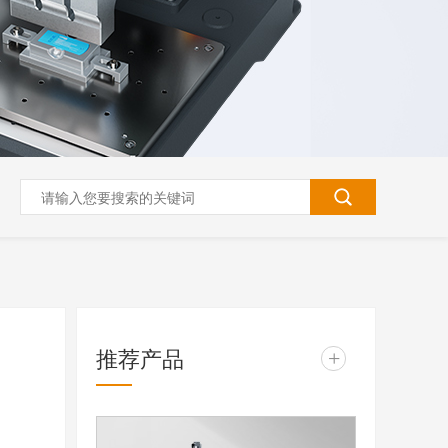
推荐产品
+