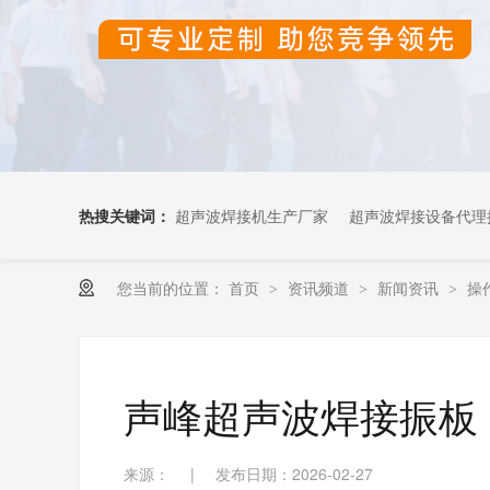
热搜关键词：
超声波焊接机生产厂家
超声波焊接设备代理
您当前的位置：
首页
资讯频道
新闻资讯
操
>
>
>
超声波OEM代加工
声峰超声波焊接振板
来源：
|
发布日期：2026-02-27