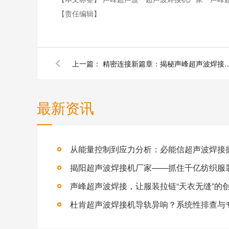
【责任编辑】
上一篇：
精密连接新篇章：揭秘声峰超声波
最新资讯
声峰超声波焊接，让服装拉链“天衣无缝”的
杜肯超声波焊接机导轨异响？系统性排查与