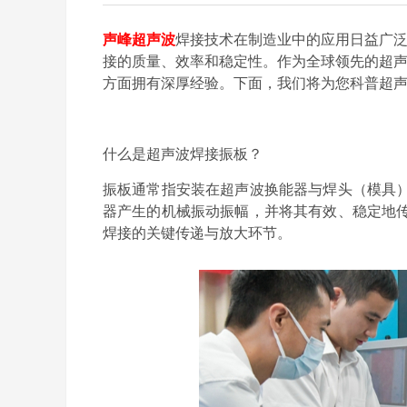
声峰超声波
焊接技术在制造业中的应用日益广
接的质量、效率和稳定性。作为全球领先的超
方面拥有深厚经验。下面，我们将为您科普超
什么是超声波焊接振板？
振板通常指安装在超声波换能器与焊头（模具
器产生的机械振动振幅，并将其有效、稳定地
焊接的关键传递与放大环节。