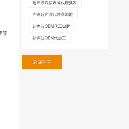
超声波焊接设备代理批发
声峰超声波代理商加盟
超声波ODM代工贴牌
座等
超声波OEM代加工
返回列表