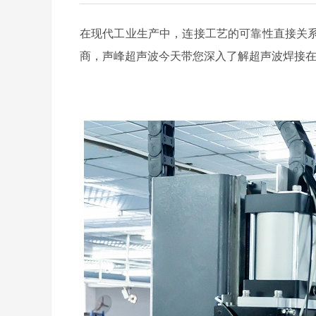
在现代工业生产中，连接工艺的可靠性直接关
商，声峰超声波今天带您深入了解超声波焊接