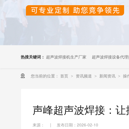
热搜关键词：
超声波焊接机生产厂家
超声波焊接设备代理
您当前的位置：
首页
资讯频道
新闻资讯
操
>
>
>
超声波OEM代加工
声峰超声波焊接：让
来源：
|
发布日期：2026-02-10