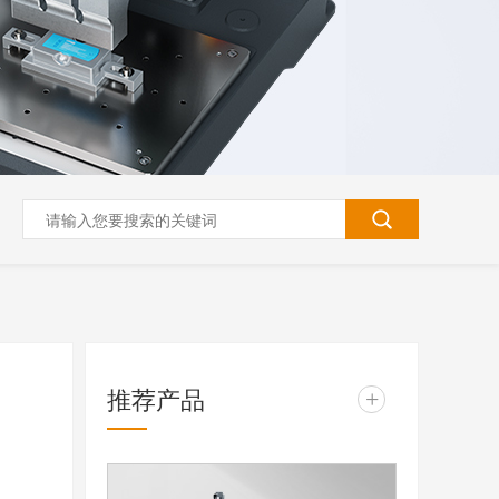
推荐产品
+