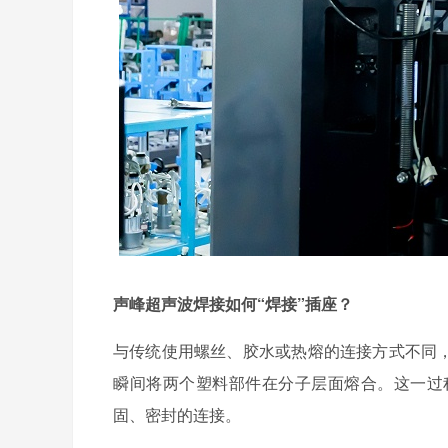
声峰超声波焊接如何
“焊接”插座？
与传统使用螺丝、胶水或热熔的连接方式不同
瞬间将两个塑料部件在分子层面熔合。这一过
固、密封的连接。