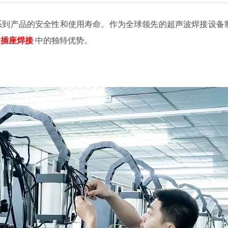
系到产品的安全性和使用寿命。作为全球领先的超声波焊接设备
在
插座
焊接
中的独特优势。