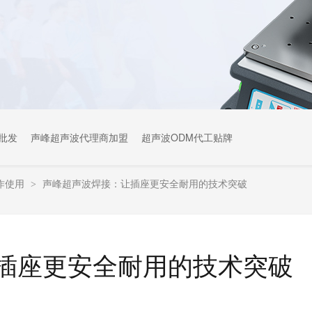
批发
声峰超声波代理商加盟
超声波ODM代工贴牌
作使用
声峰超声波焊接：让插座更安全耐用的技术突破
>
插座更安全耐用的技术突破