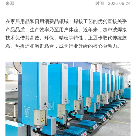
来源：
时间：2026-06-24
在家居用品和日用消费品领域，焊接工艺的优劣直接关乎
产品品质、生产效率乃至用户体验。近年来，超声波焊接
技术凭借其高效、环保、精密等特性，正逐步取代传统胶
粘、热板焊和溶剂粘合，成为行业升级的核心驱动力。